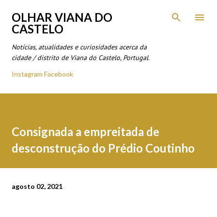
Avançar para o conteúdo principal
OLHAR VIANA DO
CASTELO
Notícias, atualidades e curiosidades acerca da
cidade / distrito de Viana do Castelo, Portugal.
Instagram
Facebook
Consignada a empreitada de
desconstrução do Prédio Coutinho
agosto 02, 2021