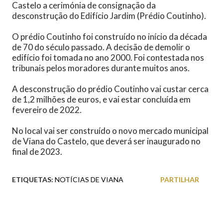
Castelo a cerimónia de consignação da
desconstrução do Edifício Jardim (Prédio Coutinho).
O prédio Coutinho foi construído no início da década
de 70 do século passado. A decisão de demolir o
edifício foi tomada no ano 2000. Foi contestada nos
tribunais pelos moradores durante muitos anos.
A desconstrução do prédio Coutinho vai custar cerca
de 1,2 milhões de euros, e vai estar concluída em
fevereiro de 2022.
No local vai ser construído o novo mercado municipal
de Viana do Castelo, que deverá ser inaugurado no
final de 2023.
ETIQUETAS:
NOTÍCIAS DE VIANA
PARTILHAR