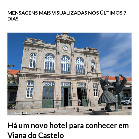
MENSAGENS MAIS VISUALIZADAS NOS ÚLTIMOS 7
DIAS
Há um novo hotel para conhecer em
Viana do Castelo