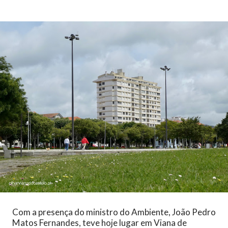
Com a presença do ministro do Ambiente, João Pedro
Matos Fernandes, teve hoje lugar em Viana de