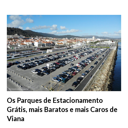
Os Parques de Estacionamento
Grátis, mais Baratos e mais Caros de
Viana