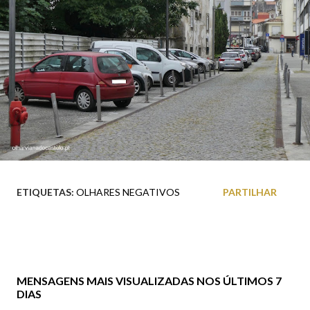
ETIQUETAS:
OLHARES NEGATIVOS
PARTILHAR
MENSAGENS MAIS VISUALIZADAS NOS ÚLTIMOS 7
DIAS