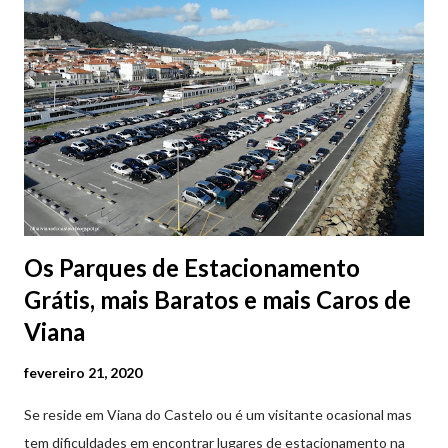
Os Parques de Estacionamento
Grátis, mais Baratos e mais Caros de
Viana
fevereiro 21, 2020
Se reside em Viana do Castelo ou é um visitante ocasional mas
tem dificuldades em encontrar lugares de estacionamento na