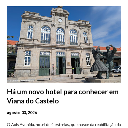
Há um novo hotel para conhecer em
Viana do Castelo
agosto 03, 2026
O Axis Avenida, hotel de 4 estrelas, que nasce da reabilitação da