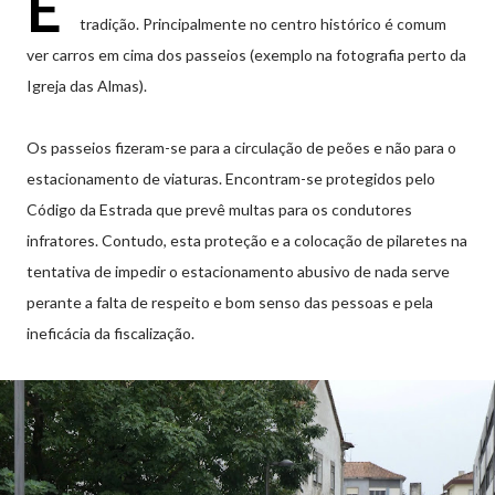
E
tradição. Principalmente no centro histórico é comum
ver carros em cima dos passeios (exemplo na fotografia perto da
Igreja das Almas).
Os passeios fizeram-se para a circulação de peões e não para o
estacionamento de viaturas. Encontram-se protegidos pelo
Código da Estrada que prevê multas para os condutores
infratores. Contudo, esta proteção e a colocação de pilaretes na
tentativa de impedir o estacionamento abusivo de nada serve
perante a falta de respeito e bom senso das pessoas e pela
ineficácia da fiscalização.