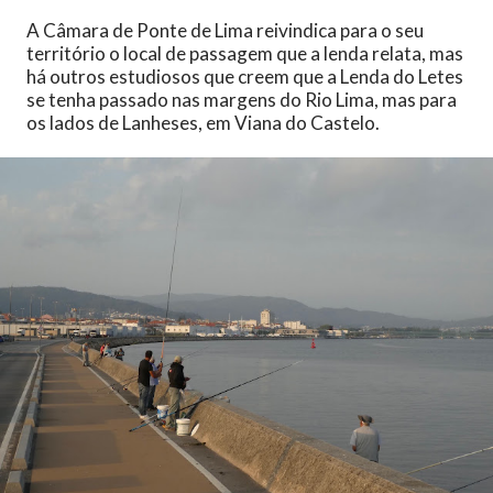
A Câmara de Ponte de Lima reivindica para o seu
território o local de passagem que a lenda relata, mas
há outros estudiosos que creem que a Lenda do Letes
se tenha passado nas margens do Rio Lima, mas para
os lados de Lanheses, em Viana do Castelo.