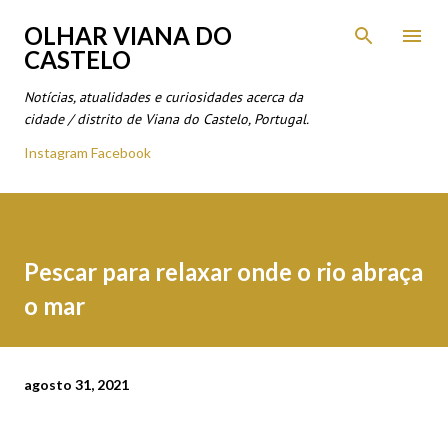
Avançar para o conteúdo principal
OLHAR VIANA DO
CASTELO
Notícias, atualidades e curiosidades acerca da
cidade / distrito de Viana do Castelo, Portugal.
Instagram
Facebook
Pescar para relaxar onde o rio abraça
o mar
agosto 31, 2021