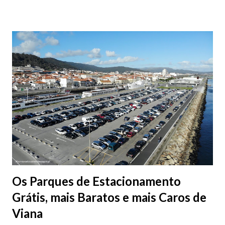
Os Parques de Estacionamento
Grátis, mais Baratos e mais Caros de
Viana