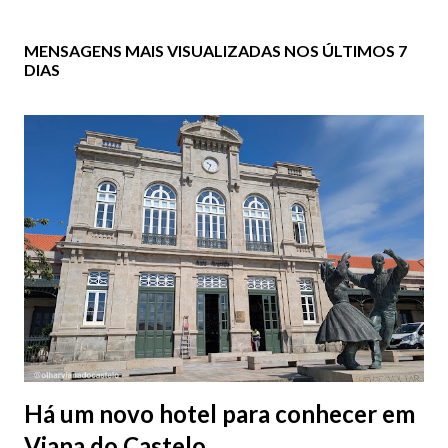
MENSAGENS MAIS VISUALIZADAS NOS ÚLTIMOS 7
DIAS
Há um novo hotel para conhecer em
Viana do Castelo