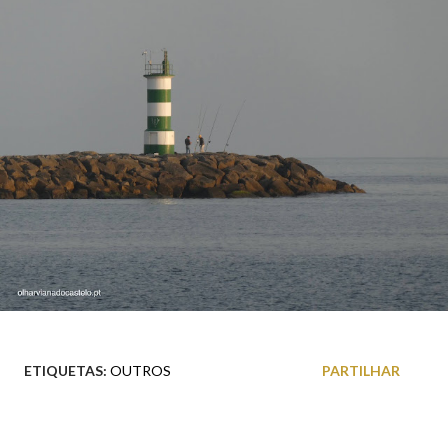
ETIQUETAS:
OUTROS
PARTILHAR