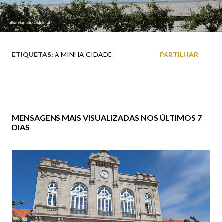
ETIQUETAS:
A MINHA CIDADE
PARTILHAR
MENSAGENS MAIS VISUALIZADAS NOS ÚLTIMOS 7
DIAS