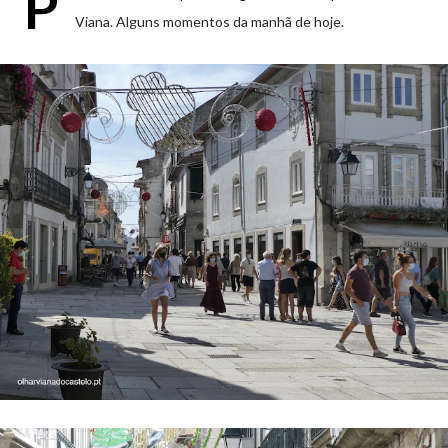
P
Viana. Alguns momentos da manhã de hoje.