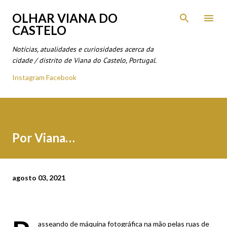
Avançar para o conteúdo principal
OLHAR VIANA DO
CASTELO
Notícias, atualidades e curiosidades acerca da
cidade / distrito de Viana do Castelo, Portugal.
Instagram
Facebook
Por Viana…
agosto 03, 2021
asseando de máquina fotográfica na mão pelas ruas de