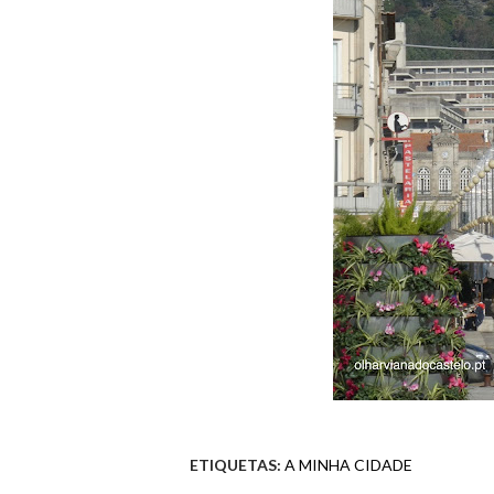
ETIQUETAS:
A MINHA CIDADE