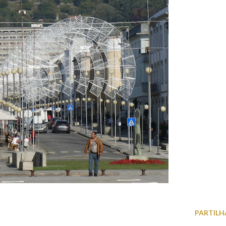
PARTILH