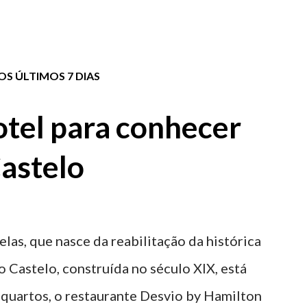
S ÚLTIMOS 7 DIAS
tel para conhecer
astelo
elas, que nasce da reabilitação da histórica
o Castelo, construída no século XIX, está
 quartos, o restaurante Desvio by Hamilton