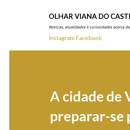
OLHAR VIANA DO CAST
Notícias, atualidades e curiosidades acerca da
Instagram
Facebook
A cidade de 
preparar-se 