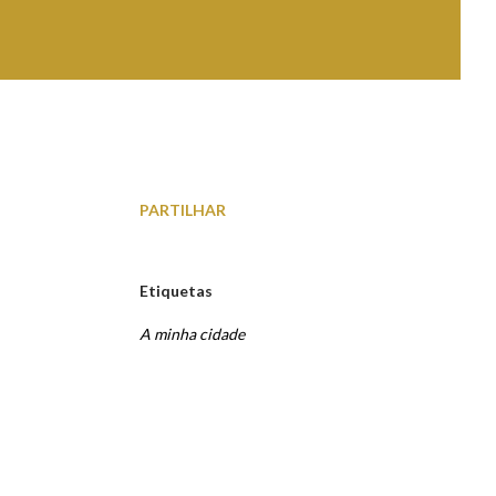
PARTILHAR
Etiquetas
A minha cidade