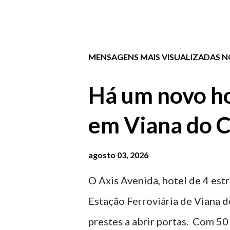
MENSAGENS MAIS VISUALIZADAS NO
Há um novo ho
em Viana do C
agosto 03, 2026
O Axis Avenida, hotel de 4 estr
Estação Ferroviária de Viana d
prestes a abrir portas. Com 50