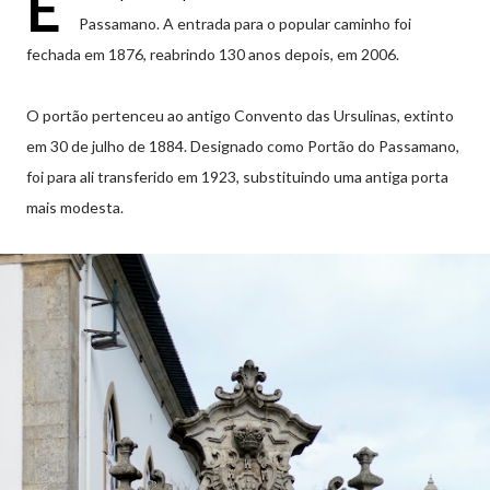
E
Passamano. A entrada para o popular caminho foi
fechada em 1876, reabrindo 130 anos depois, em 2006.
O portão pertenceu ao antigo Convento das Ursulinas, extinto
em 30 de julho de 1884. Designado como Portão do Passamano,
foi para ali transferido em 1923, substituindo uma antiga porta
mais modesta.