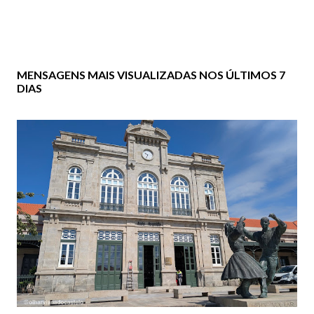
MENSAGENS MAIS VISUALIZADAS NOS ÚLTIMOS 7
DIAS