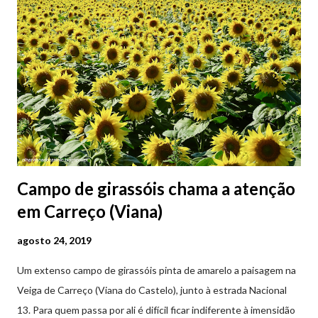
Campo de girassóis chama a atenção
em Carreço (Viana)
agosto 24, 2019
Um extenso campo de girassóis pinta de amarelo a paisagem na
Veiga de Carreço (Viana do Castelo), junto à estrada Nacional
13. Para quem passa por ali é difícil ficar indiferente à imensidão