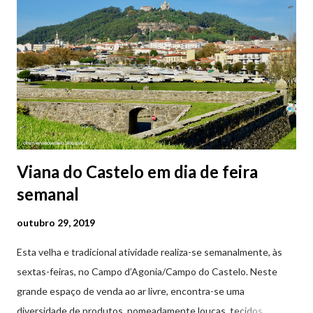
Viana do Castelo em dia de feira
semanal
outubro 29, 2019
Esta velha e tradicional atividade realiza-se semanalmente, às
sextas-feiras, no Campo d’Agonia/Campo do Castelo. Neste
grande espaço de venda ao ar livre, encontra-se uma
diversidade de produtos, nomeadamente louças, tecidos,