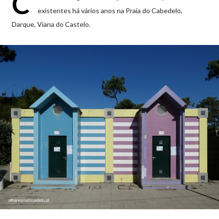
C
existentes há vários anos na Praia do Cabedelo,
Darque, Viana do Castelo.