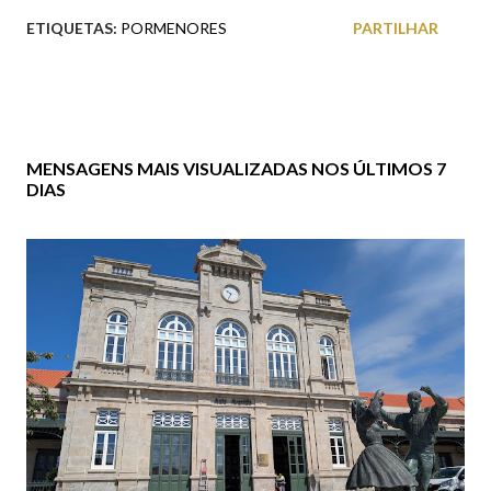
ETIQUETAS:
PORMENORES
PARTILHAR
MENSAGENS MAIS VISUALIZADAS NOS ÚLTIMOS 7
DIAS