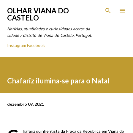
Avançar para o conteúdo principal
OLHAR VIANA DO
CASTELO
Notícias, atualidades e curiosidades acerca da
cidade / distrito de Viana do Castelo, Portugal.
Instagram
Facebook
Chafariz ilumina-se para o Natal
dezembro 09, 2021
hafariz quinhentista da Praça da República em Viana do