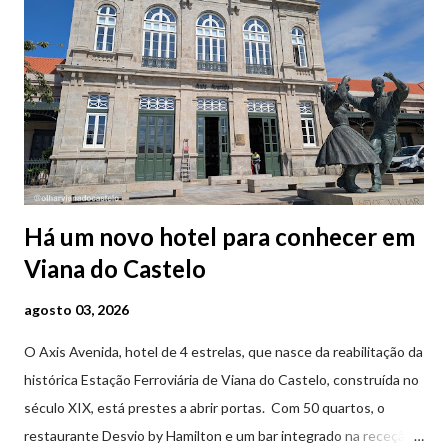
Há um novo hotel para conhecer em
Viana do Castelo
agosto 03, 2026
O Axis Avenida, hotel de 4 estrelas, que nasce da reabilitação da
histórica Estação Ferroviária de Viana do Castelo, construída no
século XIX, está prestes a abrir portas. Com 50 quartos, o
restaurante Desvio by Hamilton e um bar integrado na receção,