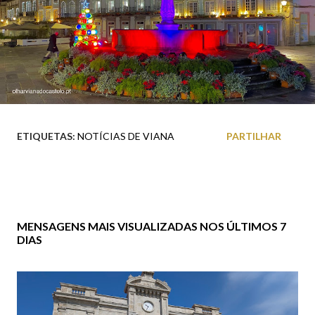
ETIQUETAS:
NOTÍCIAS DE VIANA
PARTILHAR
MENSAGENS MAIS VISUALIZADAS NOS ÚLTIMOS 7
DIAS