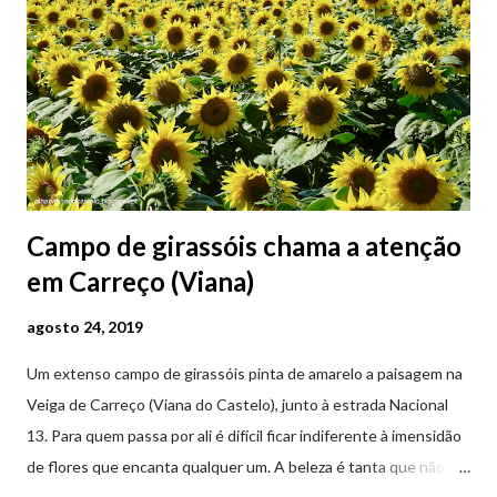
Campo de girassóis chama a atenção
em Carreço (Viana)
agosto 24, 2019
Um extenso campo de girassóis pinta de amarelo a paisagem na
Veiga de Carreço (Viana do Castelo), junto à estrada Nacional
13. Para quem passa por ali é difícil ficar indiferente à imensidão
de flores que encanta qualquer um. A beleza é tanta que não