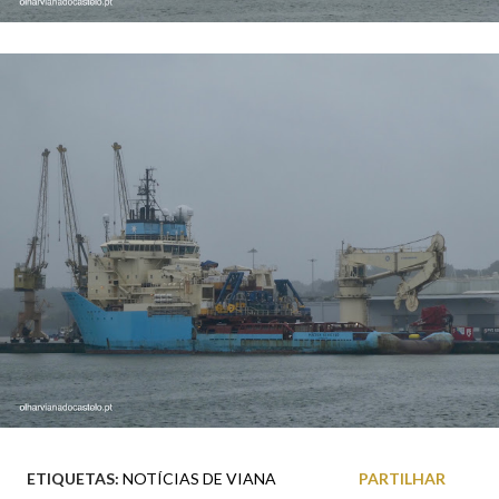
ETIQUETAS:
NOTÍCIAS DE VIANA
PARTILHAR