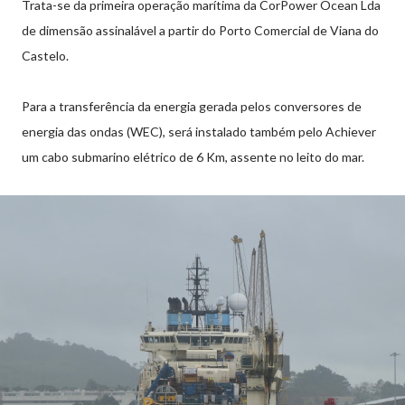
Trata-se da primeira operação marítima da CorPower Ocean Lda
de dimensão assinalável a partir do Porto Comercial de Viana do
Castelo.
Para a transferência da energia gerada pelos conversores de
energia das ondas (WEC), será instalado também pelo Achiever
um cabo submarino elétrico de 6 Km, assente no leito do mar.