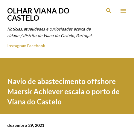
Avançar para o conteúdo principal
OLHAR VIANA DO
CASTELO
Notícias, atualidades e curiosidades acerca da
cidade / distrito de Viana do Castelo, Portugal.
Instagram
Facebook
Navio de abastecimento offshore
Maersk Achiever escala o porto de
Viana do Castelo
dezembro 29, 2021