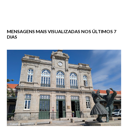
MENSAGENS MAIS VISUALIZADAS NOS ÚLTIMOS 7
DIAS