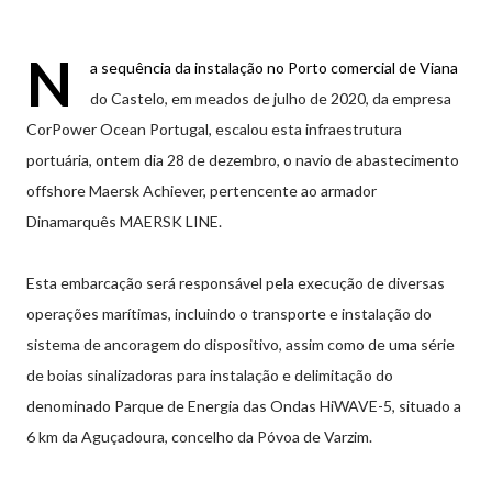
N
a sequência da instalação no Porto comercial de Viana
do Castelo, em meados de julho de 2020, da empresa
CorPower Ocean Portugal, escalou esta infraestrutura
portuária, ontem dia 28 de dezembro, o navio de abastecimento
offshore Maersk Achiever, pertencente ao armador
Dinamarquês MAERSK LINE.
Esta embarcação será responsável pela execução de diversas
operações marítimas, incluindo o transporte e instalação do
sistema de ancoragem do dispositivo, assim como de uma série
de boias sinalizadoras para instalação e delimitação do
denominado Parque de Energia das Ondas HiWAVE-5, situado a
6 km da Aguçadoura, concelho da Póvoa de Varzim.