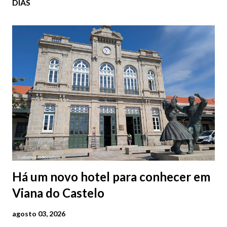
DIAS
Há um novo hotel para conhecer em
Viana do Castelo
agosto 03, 2026