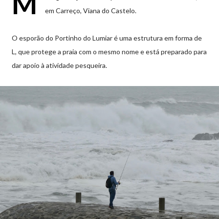
M
em Carreço, Viana do Castelo.
O esporão do Portinho do Lumiar é uma estrutura em forma de
L, que protege a praia com o mesmo nome e está preparado para
dar apoio à atividade pesqueira.