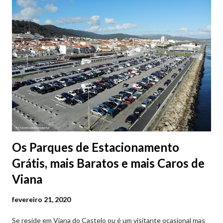
Os Parques de Estacionamento
Grátis, mais Baratos e mais Caros de
Viana
fevereiro 21, 2020
Se reside em Viana do Castelo ou é um visitante ocasional mas