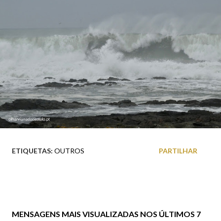
ETIQUETAS:
OUTROS
PARTILHAR
MENSAGENS MAIS VISUALIZADAS NOS ÚLTIMOS 7