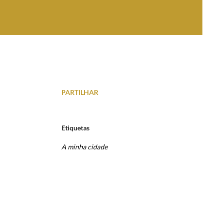
PARTILHAR
Etiquetas
A minha cidade