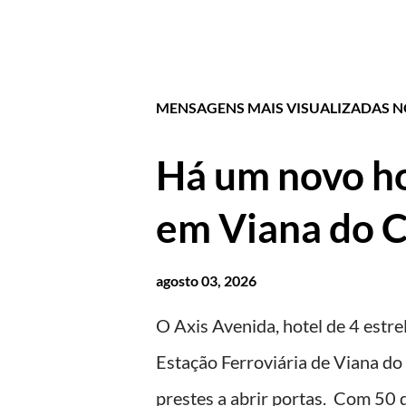
MENSAGENS MAIS VISUALIZADAS NO
Há um novo ho
em Viana do C
agosto 03, 2026
O Axis Avenida, hotel de 4 estrel
Estação Ferroviária de Viana do 
prestes a abrir portas. Com 50 