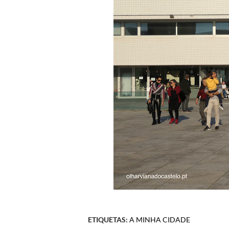
ETIQUETAS:
A MINHA CIDADE