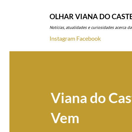
OLHAR VIANA DO CAST
Notícias, atualidades e curiosidades acerca da
Instagram
Facebook
Viana do Ca
Vem