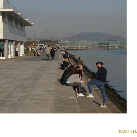
PARTILH