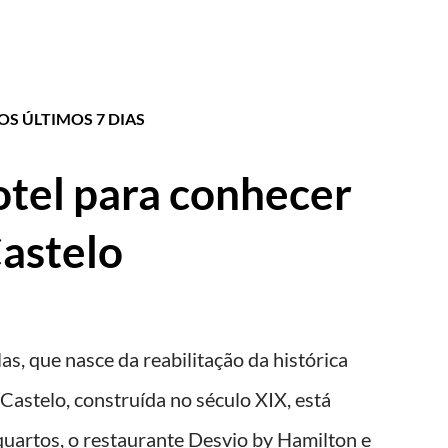
S ÚLTIMOS 7 DIAS
tel para conhecer
astelo
as, que nasce da reabilitação da histórica
Castelo, construída no século XIX, está
quartos, o restaurante Desvio by Hamilton e