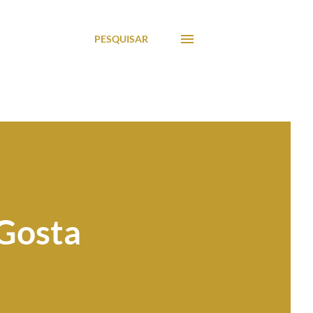
PESQUISAR
Gosta