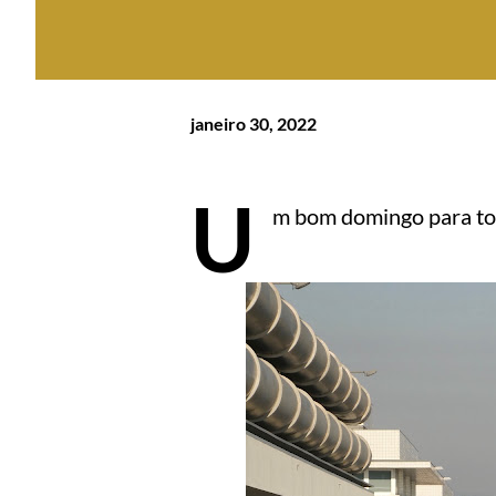
janeiro 30, 2022
U
m bom domingo para tod