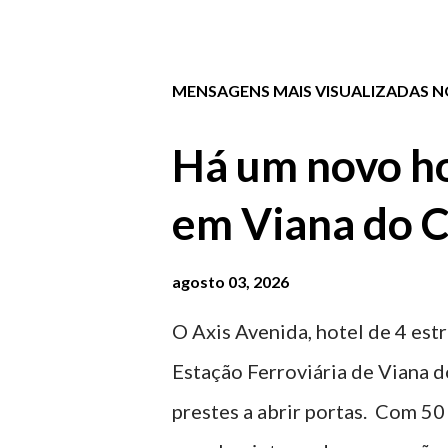
MENSAGENS MAIS VISUALIZADAS NO
Há um novo ho
em Viana do C
agosto 03, 2026
O Axis Avenida, hotel de 4 estr
Estação Ferroviária de Viana d
prestes a abrir portas. Com 50