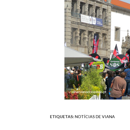
ETIQUETAS:
NOTÍCIAS DE VIANA