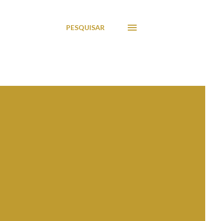
PESQUISAR