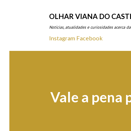
OLHAR VIANA DO CAST
Notícias, atualidades e curiosidades acerca da
Instagram
Facebook
Vale a pena 