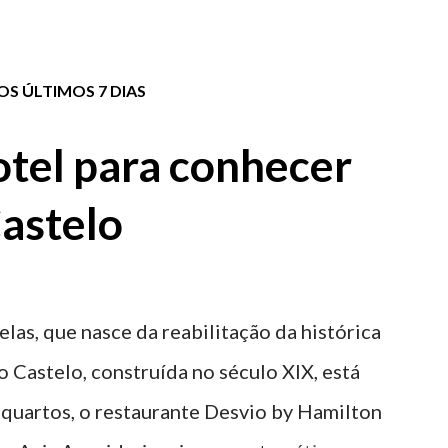
S ÚLTIMOS 7 DIAS
tel para conhecer
astelo
elas, que nasce da reabilitação da histórica
o Castelo, construída no século XIX, está
 quartos, o restaurante Desvio by Hamilton