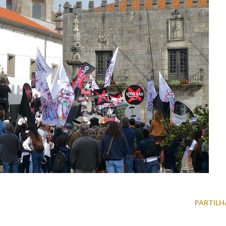
PARTILH