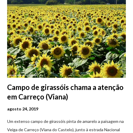
Campo de girassóis chama a atenção
em Carreço (Viana)
agosto 24, 2019
Um extenso campo de girassóis pinta de amarelo a paisagem na
Veiga de Carreço (Viana do Castelo), junto à estrada Nacional