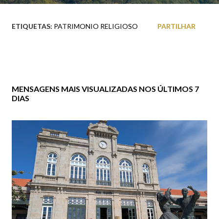
ETIQUETAS:
PATRIMONIO RELIGIOSO
PARTILHAR
MENSAGENS MAIS VISUALIZADAS NOS ÚLTIMOS 7
DIAS