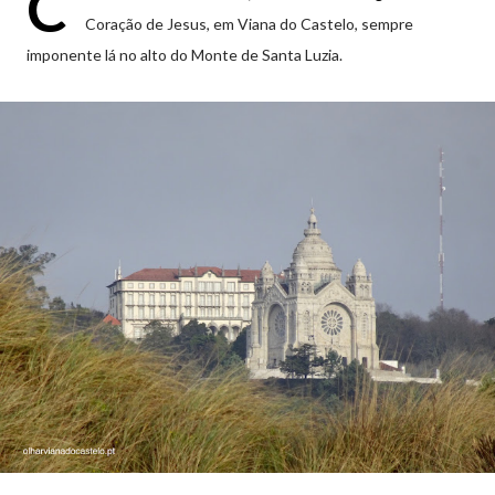
C
Coração de Jesus, em Viana do Castelo, sempre
imponente lá no alto do Monte de Santa Luzia.