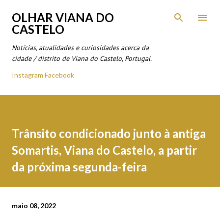
Avançar para o conteúdo principal
OLHAR VIANA DO
CASTELO
Notícias, atualidades e curiosidades acerca da
cidade / distrito de Viana do Castelo, Portugal.
Instagram
Facebook
Trânsito condicionado junto à antiga
Somartis, Viana do Castelo, a partir
da próxima segunda-feira
maio 08, 2022