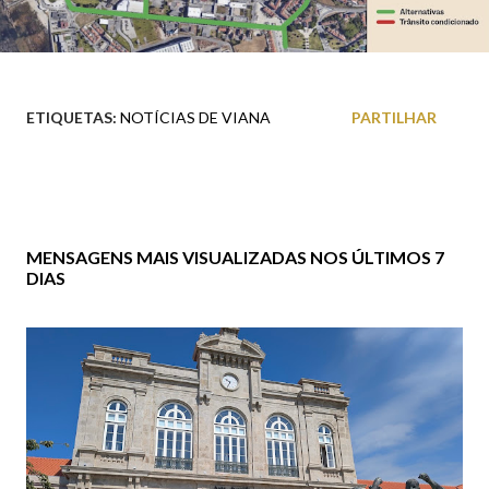
ETIQUETAS:
NOTÍCIAS DE VIANA
PARTILHAR
MENSAGENS MAIS VISUALIZADAS NOS ÚLTIMOS 7
DIAS