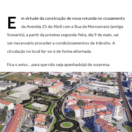
E
m virtude da construção de nova rotunda no cruzamento
da Avenida 25 de Abril com a Rua de Monserrate (antiga
Somartis), a partir da próxima segunda-feira, dia 9 de maio, vai
ser necessário proceder a condicionamentos de trânsito. A
circulação no local far-se-á de forma alternada.
Fica o aviso… para que não seja apanhado(a) de surpresa.