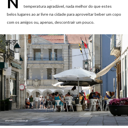
N
temperatura agradável, nada melhor do que estes
belos lugares ao ar livre na cidade para aproveitar beber um copo
com os amigos ou, apenas, descontrair um pouco.