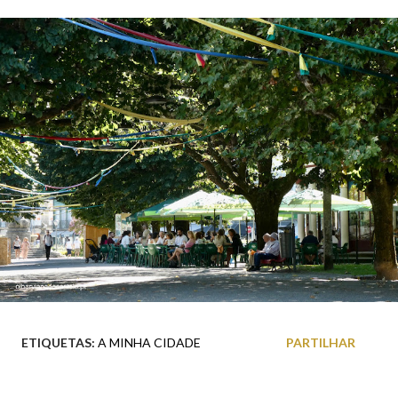
ETIQUETAS:
A MINHA CIDADE
PARTILHAR