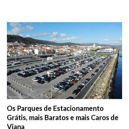
fotografias.
Os Parques de Estacionamento
Grátis, mais Baratos e mais Caros de
Viana