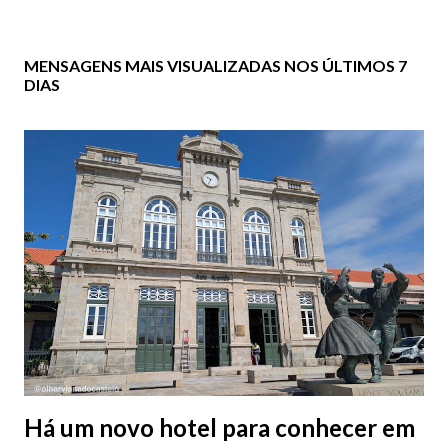
MENSAGENS MAIS VISUALIZADAS NOS ÚLTIMOS 7
DIAS
Há um novo hotel para conhecer em