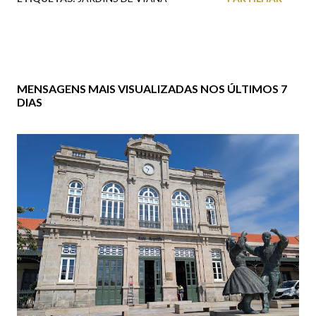
MENSAGENS MAIS VISUALIZADAS NOS ÚLTIMOS 7
DIAS