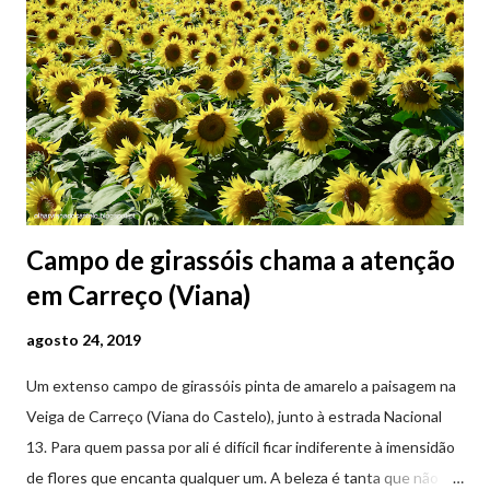
Campo de girassóis chama a atenção
em Carreço (Viana)
agosto 24, 2019
Um extenso campo de girassóis pinta de amarelo a paisagem na
Veiga de Carreço (Viana do Castelo), junto à estrada Nacional
13. Para quem passa por ali é difícil ficar indiferente à imensidão
de flores que encanta qualquer um. A beleza é tanta que não