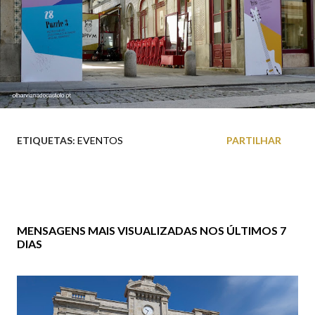
ETIQUETAS:
EVENTOS
PARTILHAR
MENSAGENS MAIS VISUALIZADAS NOS ÚLTIMOS 7
DIAS