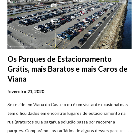
Os Parques de Estacionamento
Grátis, mais Baratos e mais Caros de
Viana
fevereiro 21, 2020
Se reside em Viana do Castelo ou é um visitante ocasional mas
tem dificuldades em encontrar lugares de estacionamento na
rua (gratuitos ou a pagar), a solução passa por recorrer a
parques. Comparámos os tarifários de alguns desses parques de