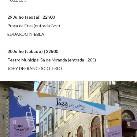
29 Julho (sexta) | 22h00
Praça da Erva (entrada livre)
EDUARDO NIEBLA
30 Julho (sábado) | 22h00
Teatro Municipal Sá de Miranda (entrada - 20€)
JOEY DEFRANCESCO TRIO