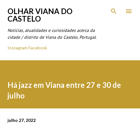
Avançar para o conteúdo principal
OLHAR VIANA DO
CASTELO
Notícias, atualidades e curiosidades acerca da
cidade / distrito de Viana do Castelo, Portugal.
Instagram
Facebook
Há jazz em Viana entre 27 e 30 de
julho
julho 27, 2022