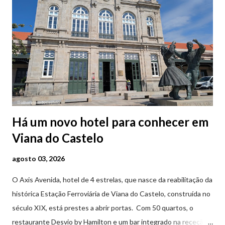
Há um novo hotel para conhecer em
Viana do Castelo
agosto 03, 2026
O Axis Avenida, hotel de 4 estrelas, que nasce da reabilitação da
histórica Estação Ferroviária de Viana do Castelo, construída no
século XIX, está prestes a abrir portas. Com 50 quartos, o
restaurante Desvio by Hamilton e um bar integrado na receção,