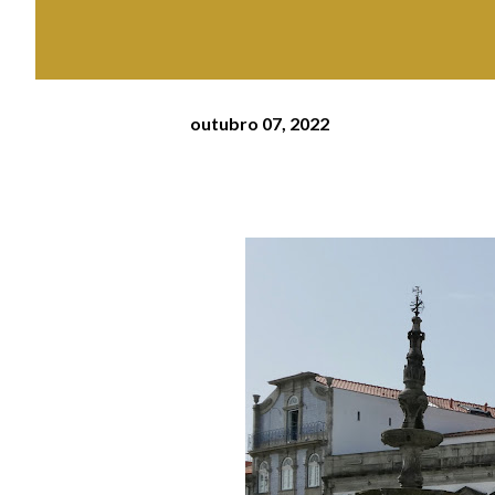
outubro 07, 2022