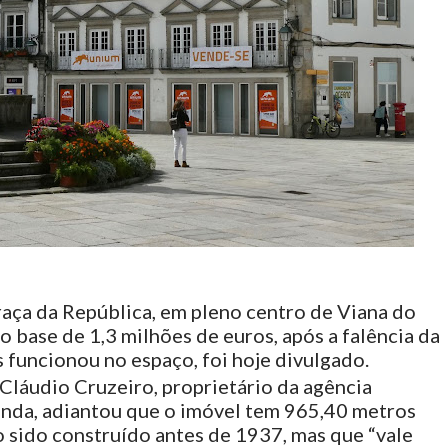
aça da República, em pleno centro de Viana do
o base de 1,3 milhões de euros, após a falência da
 funcionou no espaço, foi hoje divulgado.
Cláudio Cruzeiro, proprietário da agência
venda, adiantou que o imóvel tem 965,40 metros
 sido construído antes de 1937, mas que “vale