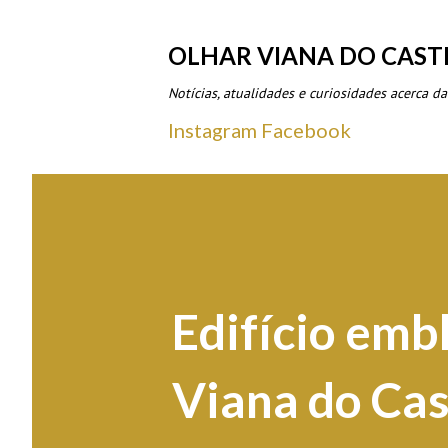
OLHAR VIANA DO CAST
Notícias, atualidades e curiosidades acerca da
Instagram
Facebook
Edifício emb
Viana do Cas