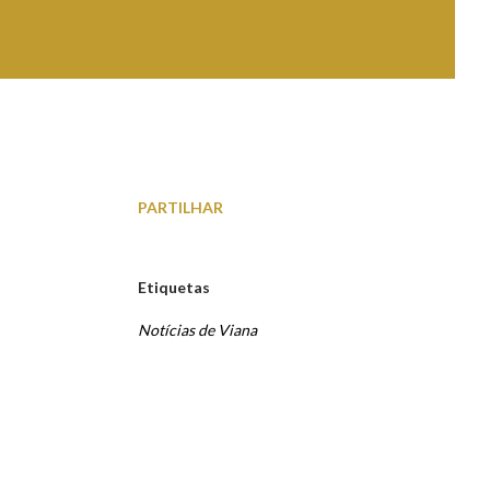
PARTILHAR
Etiquetas
Notícias de Viana