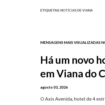
ETIQUETAS:
NOTÍCIAS DE VIANA
MENSAGENS MAIS VISUALIZADAS NO
Há um novo ho
em Viana do C
agosto 03, 2026
O Axis Avenida, hotel de 4 estr