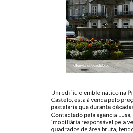
Um edifício emblemático na Pr
Castelo, está à venda pelo preç
pastelaria que durante décadas
Contactado pela agência Lusa, 
imobiliária responsável pela 
quadrados de área bruta, tendo