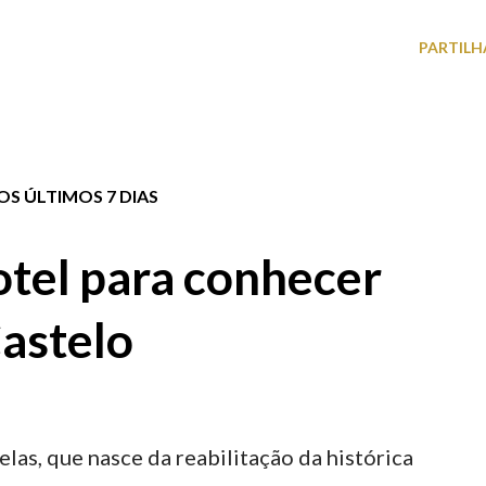
PARTILH
S ÚLTIMOS 7 DIAS
tel para conhecer
astelo
elas, que nasce da reabilitação da histórica