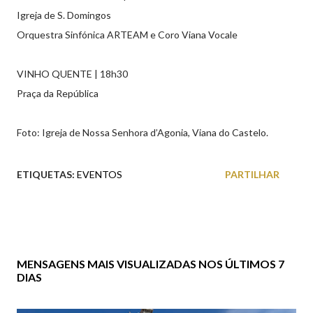
Igreja de S. Domingos
Orquestra Sinfónica ARTEAM e Coro Viana Vocale
VINHO QUENTE | 18h30
Praça da República
Foto: Igreja de Nossa Senhora d’Agonia, Viana do Castelo.
ETIQUETAS:
EVENTOS
PARTILHAR
MENSAGENS MAIS VISUALIZADAS NOS ÚLTIMOS 7
DIAS