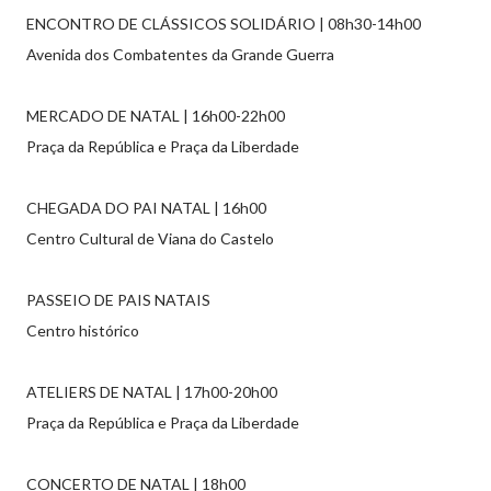
ENCONTRO DE CLÁSSICOS SOLIDÁRIO | 08h30-14h00
Avenida dos Combatentes da Grande Guerra
MERCADO DE NATAL | 16h00-22h00
Praça da República e Praça da Liberdade
CHEGADA DO PAI NATAL | 16h00
Centro Cultural de Viana do Castelo
PASSEIO DE PAIS NATAIS
Centro histórico
ATELIERS DE NATAL | 17h00-20h00
Praça da República e Praça da Liberdade
CONCERTO DE NATAL | 18h00