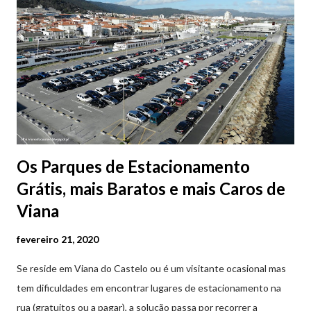
Os Parques de Estacionamento
Grátis, mais Baratos e mais Caros de
Viana
fevereiro 21, 2020
Se reside em Viana do Castelo ou é um visitante ocasional mas
tem dificuldades em encontrar lugares de estacionamento na
rua (gratuitos ou a pagar), a solução passa por recorrer a