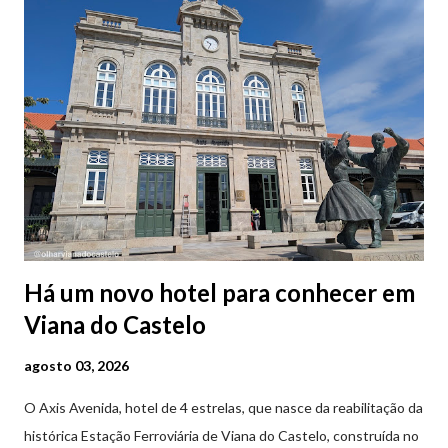
Há um novo hotel para conhecer em
Viana do Castelo
agosto 03, 2026
O Axis Avenida, hotel de 4 estrelas, que nasce da reabilitação da
histórica Estação Ferroviária de Viana do Castelo, construída no