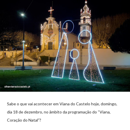
Sabe o que vai acontecer em Viana do Castelo hoje, domingo,
dia 18 de dezembro, no âmbito da programação do “Viana,
Coração do Natal”?