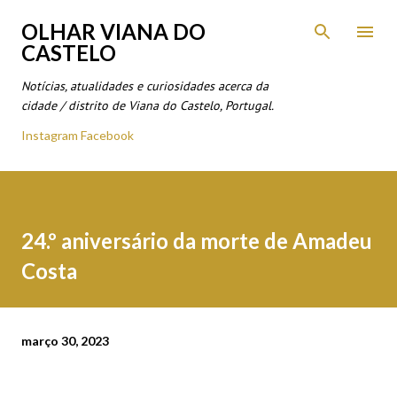
Avançar para o conteúdo principal
OLHAR VIANA DO
CASTELO
Notícias, atualidades e curiosidades acerca da
cidade / distrito de Viana do Castelo, Portugal.
Instagram
Facebook
24.º aniversário da morte de Amadeu
Costa
março 30, 2023