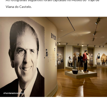
Viana do Castelo.