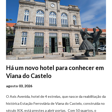
Há um novo hotel para conhecer em
Viana do Castelo
agosto 03, 2026
O Axis Avenida, hotel de 4 estrelas, que nasce da reabilitação da
histórica Estação Ferroviária de Viana do Castelo, construída no
século XIX, está prestes a abrir portas. Com 50 quartos, o