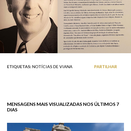
ETIQUETAS:
NOTÍCIAS DE VIANA
PARTILHAR
MENSAGENS MAIS VISUALIZADAS NOS ÚLTIMOS 7
DIAS