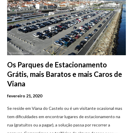
Os Parques de Estacionamento
Grátis, mais Baratos e mais Caros de
Viana
fevereiro 21, 2020
Se reside em Viana do Castelo ou é um visitante ocasional mas
tem dificuldades em encontrar lugares de estacionamento na
rua (gratuitos ou a pagar), a solução passa por recorrer a