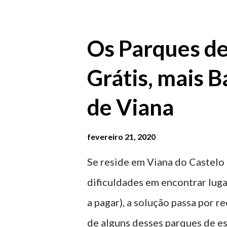
Os Parques d
Grátis, mais B
de Viana
fevereiro 21, 2020
Se reside em Viana do Castelo 
dificuldades em encontrar luga
a pagar), a solução passa por 
de alguns desses parques de e