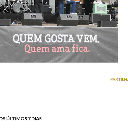
PARTILH
S ÚLTIMOS 7 DIAS