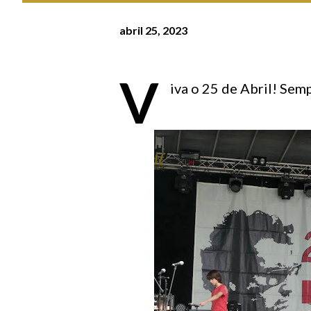
abril 25, 2023
V
iva o 25 de Abril! Sem