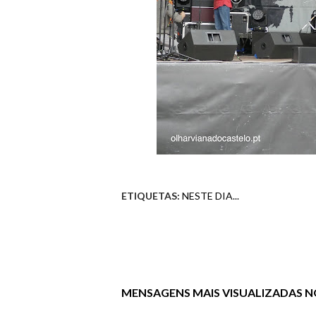
ETIQUETAS:
NESTE DIA...
MENSAGENS MAIS VISUALIZADAS NO