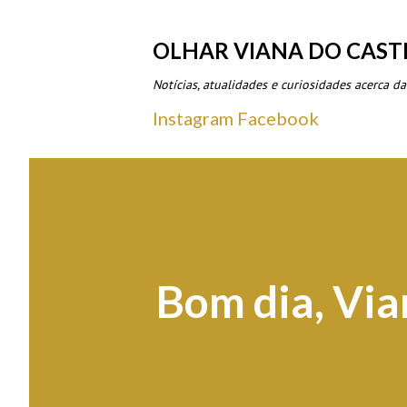
OLHAR VIANA DO CAST
Notícias, atualidades e curiosidades acerca da
Instagram
Facebook
Bom dia, Via