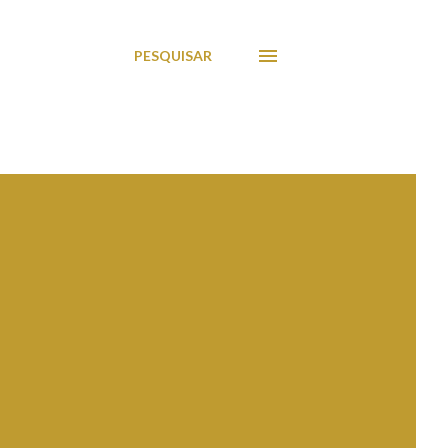
PESQUISAR