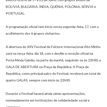
BOLÍVIA, BULGÁRIA, ÍNDIA, QUÉNIA, POLÓNIA, SÉRVIA e
PORTUGAL.
A programação oficial tem início nesta segunda-feira, 17, com o
acolhimento dos 6 grupos visitantes.
A abertura do XXV Festival de Folclore Internacional Alto Minho
será na terça-feira, dia 18, com o desfile e receção oficial na
Porta Mexia Galvão, na parte da manhã, seguindo-se às 22h00, a
GALA DE ABERTURA na Praça da República. A Praça da
República, como principal palco do Festival, receberá um total de
quatro GALAS, sempre com início às 22h00.
Durante o Festival haverá ainda várias apresentações,
nomeadamente em instituições de solidariedade social e
empresas.