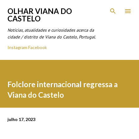
Avançar para o conteúdo principal
OLHAR VIANA DO
CASTELO
Notícias, atualidades e curiosidades acerca da
cidade / distrito de Viana do Castelo, Portugal.
Instagram
Facebook
Folclore internacional regressa a
Viana do Castelo
julho 17, 2023