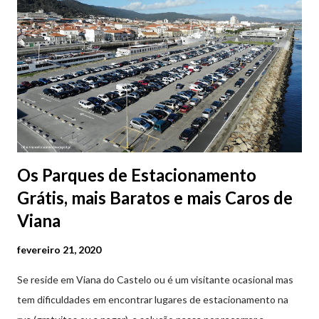
Os Parques de Estacionamento
Grátis, mais Baratos e mais Caros de
Viana
fevereiro 21, 2020
Se reside em Viana do Castelo ou é um visitante ocasional mas
tem dificuldades em encontrar lugares de estacionamento na