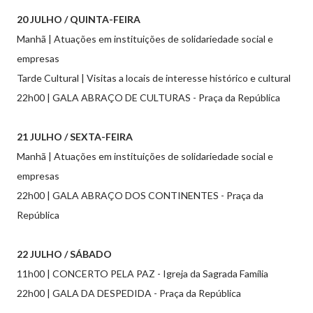
20 JULHO / QUINTA-FEIRA
Manhã | Atuações em instituições de solidariedade social e
empresas
Tarde Cultural | Visitas a locais de interesse histórico e cultural
22h00 | GALA ABRAÇO DE CULTURAS - Praça da República
21 JULHO / SEXTA-FEIRA
Manhã | Atuações em instituições de solidariedade social e
empresas
22h00 | GALA ABRAÇO DOS CONTINENTES - Praça da
República
22 JULHO / SÁBADO
11h00 | CONCERTO PELA PAZ - Igreja da Sagrada Família
22h00 | GALA DA DESPEDIDA - Praça da República