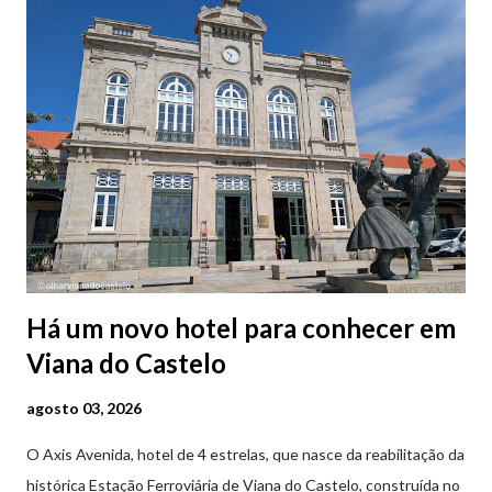
Há um novo hotel para conhecer em
Viana do Castelo
agosto 03, 2026
O Axis Avenida, hotel de 4 estrelas, que nasce da reabilitação da
histórica Estação Ferroviária de Viana do Castelo, construída no