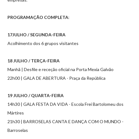
PROGRAMAÇÃO COMPLETA
:
17JULHO / SEGUNDA-FEIRA
Acolhimento dos 6 grupos visitantes
18 JULHO / TERÇA-FEIRA
Manhã | Desfile e receção oficial na Porta Mexia Galvão
22h00 | GALA DE ABERTURA - Praça da República
19 JULHO / QUARTA-FEIRA
14h30 | GALA FESTA DA VIDA - Escola Frei Bartolomeu dos
Mártires
21h30 | BARROSELAS CANTA E DANÇA COM O MUNDO -
Barroselas