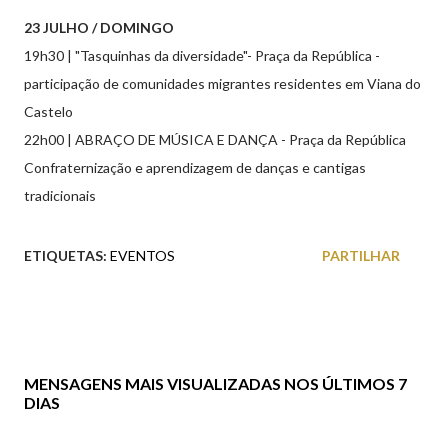
23 JULHO / DOMINGO
19h30 | "Tasquinhas da diversidade"- Praça da República -
participação de comunidades migrantes residentes em Viana do
Castelo
22h00 | ABRAÇO DE MÚSICA E DANÇA - Praça da República
Confraternização e aprendizagem de danças e cantigas
tradicionais
ETIQUETAS:
EVENTOS
PARTILHAR
MENSAGENS MAIS VISUALIZADAS NOS ÚLTIMOS 7
DIAS