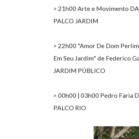
> 21h00 Arte e Movimento 
PALCO JARDIM
> 22h00 "Amor De Dom Perlim
Em Seu Jardim" de Federico Ga
JARDIM PÚBLICO
> 00h00 | 03h00 Pedro Faria D
PALCO RIO