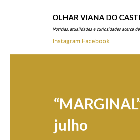
OLHAR VIANA DO CAST
Notícias, atualidades e curiosidades acerca da
Instagram
Facebook
“MARGINAL” e
julho