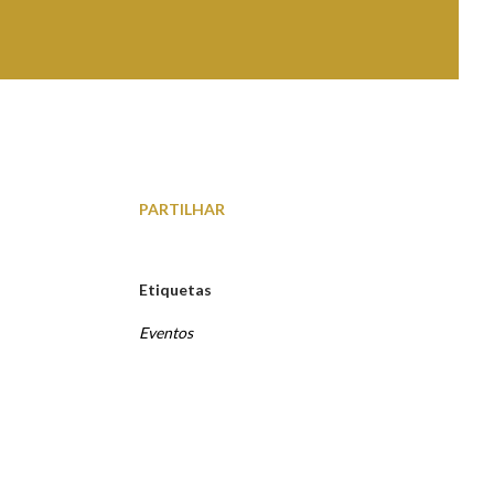
PARTILHAR
Etiquetas
Eventos