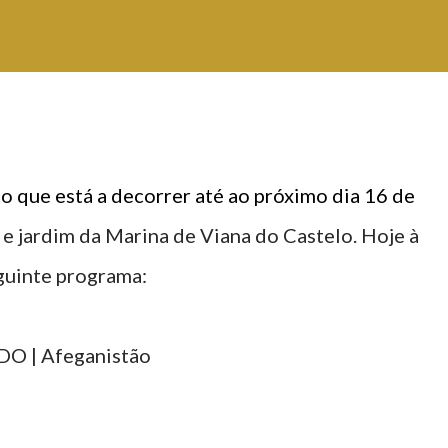
 que está a decorrer até ao próximo dia 16 de
o e jardim da Marina de Viana do Castelo. Hoje à
eguinte programa:
 | Afeganistão