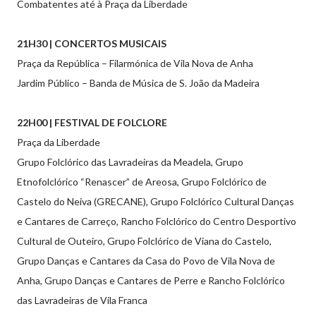
Combatentes até à Praça da Liberdade
21H30 | CONCERTOS MUSICAIS
Praça da República – Filarmónica de Vila Nova de Anha
Jardim Público – Banda de Música de S. João da Madeira
22H00 | FESTIVAL DE FOLCLORE
Praça da Liberdade
Grupo Folclórico das Lavradeiras da Meadela, Grupo
Etnofolclórico “Renascer” de Areosa, Grupo Folclórico de
Castelo do Neiva (GRECANE), Grupo Folclórico Cultural Danças
e Cantares de Carreço, Rancho Folclórico do Centro Desportivo
Cultural de Outeiro, Grupo Folclórico de Viana do Castelo,
Grupo Danças e Cantares da Casa do Povo de Vila Nova de
Anha, Grupo Danças e Cantares de Perre e Rancho Folclórico
das Lavradeiras de Vila Franca