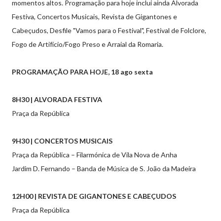
momentos altos. Programação para hoje inclui ainda Alvorada
Festiva, Concertos Musicais, Revista de Gigantones e
Cabeçudos, Desfile "Vamos para o Festival", Festival de Folclore,
Fogo de Artifício/Fogo Preso e Arraial da Romaria.
PROGRAMAÇÃO PARA HOJE, 18 ago sexta
8H30 | ALVORADA FESTIVA
Praça da República
9H30 | CONCERTOS MUSICAIS
Praça da República – Filarmónica de Vila Nova de Anha
Jardim D. Fernando – Banda de Música de S. João da Madeira
12H00 | REVISTA DE GIGANTONES E CABEÇUDOS
Praça da República