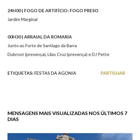
24H00 | FOGO DE ARTIFÍCIO: FOGO PRESO
Jardim Marginal
00H30 | ARRAIAL DA ROMARIA
Junto ao Forte de Santiago da Barra
Dubroot (presença), Lilas Cruz (presença) e DJ Pette
ETIQUETAS:
FESTAS DA AGONIA
PARTILHAR
MENSAGENS MAIS VISUALIZADAS NOS ÚLTIMOS 7
DIAS