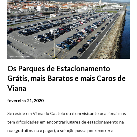
Os Parques de Estacionamento
Grátis, mais Baratos e mais Caros de
Viana
fevereiro 21, 2020
Se reside em Viana do Castelo ou é um visitante ocasional mas
tem dificuldades em encontrar lugares de estacionamento na
rua (gratuitos ou a pagar), a solução passa por recorrer a