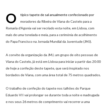
O
típico tapete de sal anualmente confecionado por
moradores da Ribeira de Viana do Castelo para a
Romaria d’Agonia vai ser recriado esta noite, em Lisboa, com
mais de uma tonelada e meia, para a cerimónia de acolhimento
do Papa Francisco na Jornada Mundial da Juventude (JMJ).
A convite da organização da JMJ, um grupo de oito pessoas de
Viana do Castelo, já está em Lisboa para iniciar a partir das 20:00
de hoje a confeção deste tapete, que será inspirado nos
bordados de Viana, com uma área total de 75 metros quadrados.
O trabalho de confeção do tapete nos talhões do Parque
Eduardo VII vai prolongar-se durante toda a noite e madrugada
e nos seus 26 metros de comprimento vai recorrer a uma