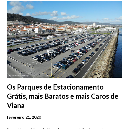
Os Parques de Estacionamento
Grátis, mais Baratos e mais Caros de
Viana
fevereiro 21, 2020