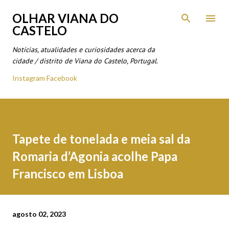
Avançar para o conteúdo principal
OLHAR VIANA DO
CASTELO
Notícias, atualidades e curiosidades acerca da
cidade / distrito de Viana do Castelo, Portugal.
Instagram
Facebook
Tapete de tonelada e meia sal da
Romaria d’Agonia acolhe Papa
Francisco em Lisboa
agosto 02, 2023