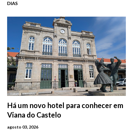
DIAS
Há um novo hotel para conhecer em
Viana do Castelo
agosto 03, 2026