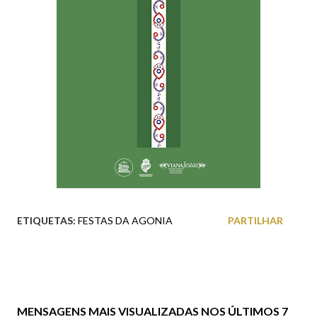
ETIQUETAS:
FESTAS DA AGONIA
PARTILHAR
MENSAGENS MAIS VISUALIZADAS NOS ÚLTIMOS 7