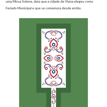
uma Missa Solene, data que a cidade de Viana elegeu como
Feriado Municipal e que se comemora desde então.