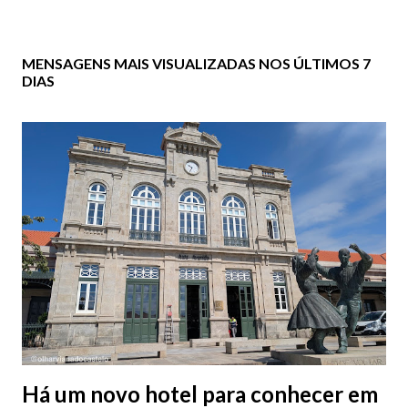
MENSAGENS MAIS VISUALIZADAS NOS ÚLTIMOS 7
DIAS
Há um novo hotel para conhecer em