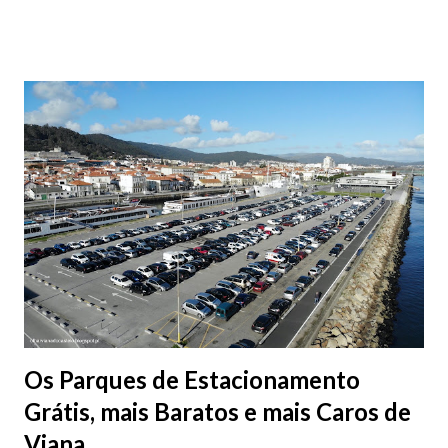
fotografias.
Os Parques de Estacionamento
Grátis, mais Baratos e mais Caros de
Viana