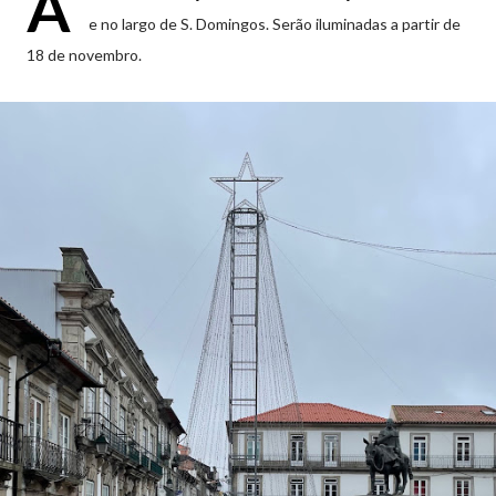
Á
e no largo de S. Domingos. Serão iluminadas a partir de
18 de novembro.