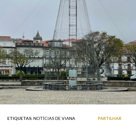
ETIQUETAS:
NOTÍCIAS DE VIANA
PARTILHAR