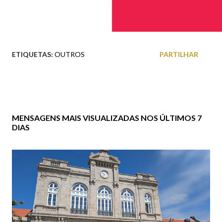
ETIQUETAS:
OUTROS
PARTILHAR
MENSAGENS MAIS VISUALIZADAS NOS ÚLTIMOS 7
DIAS