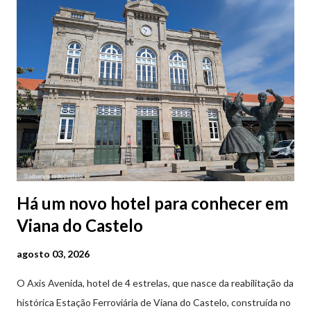
Há um novo hotel para conhecer em
Viana do Castelo
agosto 03, 2026
O Axis Avenida, hotel de 4 estrelas, que nasce da reabilitação da
histórica Estação Ferroviária de Viana do Castelo, construída no