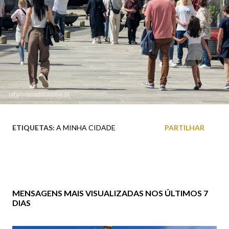
ETIQUETAS:
A MINHA CIDADE
PARTILHAR
MENSAGENS MAIS VISUALIZADAS NOS ÚLTIMOS 7
DIAS