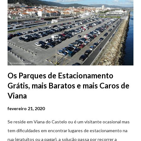
Os Parques de Estacionamento
Grátis, mais Baratos e mais Caros de
Viana
fevereiro 21, 2020
Se reside em Viana do Castelo ou é um visitante ocasional mas
tem dificuldades em encontrar lugares de estacionamento na
rua (gratuitos ou a pagar), a solução passa por recorrer a