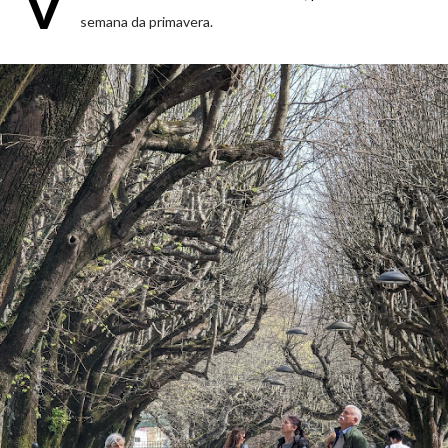
V
semana da primavera.