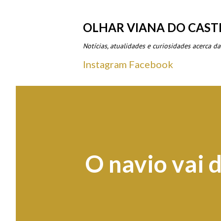
OLHAR VIANA DO CAST
Notícias, atualidades e curiosidades acerca da
Instagram
Facebook
O navio vai 