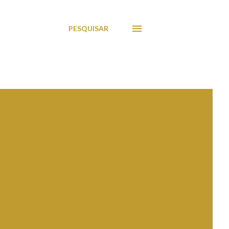
PESQUISAR