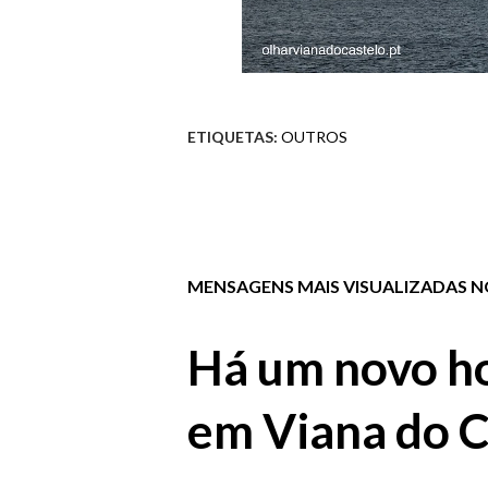
ETIQUETAS:
OUTROS
MENSAGENS MAIS VISUALIZADAS NO
Há um novo ho
em Viana do C