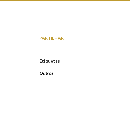
PARTILHAR
Etiquetas
Outros