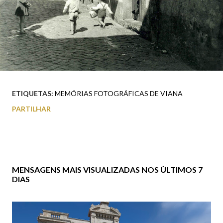
ETIQUETAS:
MEMÓRIAS FOTOGRÁFICAS DE VIANA
PARTILHAR
MENSAGENS MAIS VISUALIZADAS NOS ÚLTIMOS 7
DIAS