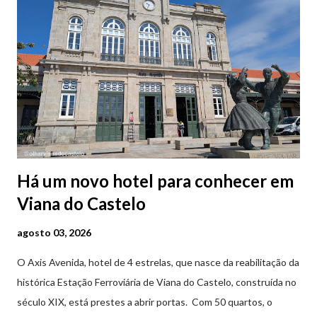
Há um novo hotel para conhecer em
Viana do Castelo
agosto 03, 2026
O Axis Avenida, hotel de 4 estrelas, que nasce da reabilitação da
histórica Estação Ferroviária de Viana do Castelo, construída no
século XIX, está prestes a abrir portas. Com 50 quartos, o