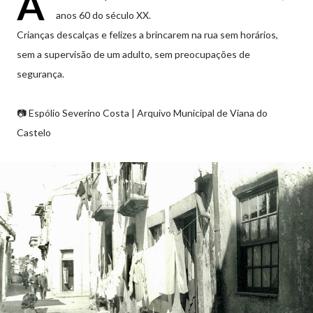
A
anos 60 do século XX.
Crianças descalças e felizes a brincarem na rua sem horários,
sem a supervisão de um adulto, sem preocupações de
segurança.
📷 Espólio Severino Costa | Arquivo Municipal de Viana do
Castelo