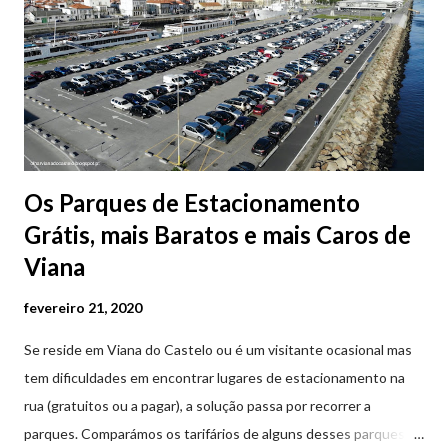
Os Parques de Estacionamento
Grátis, mais Baratos e mais Caros de
Viana
fevereiro 21, 2020
Se reside em Viana do Castelo ou é um visitante ocasional mas
tem dificuldades em encontrar lugares de estacionamento na
rua (gratuitos ou a pagar), a solução passa por recorrer a
parques. Comparámos os tarifários de alguns desses parques de