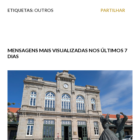
ETIQUETAS:
OUTROS
PARTILHAR
MENSAGENS MAIS VISUALIZADAS NOS ÚLTIMOS 7
DIAS