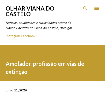
Avançar para o conteúdo principal
OLHAR VIANA DO
CASTELO
Notícias, atualidades e curiosidades acerca da
cidade / distrito de Viana do Castelo, Portugal.
Instagram
Facebook
Amolador, profissão em vias de
extinção
julho 11, 2024