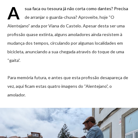
A
sua faca ou tesoura já não corta como dantes? Precisa
de arranjar o guarda-chuva? Aproveite, hoje “O
Alentejano” anda por Viana do Castelo. Apesar desta ser uma
profissão quase extinta, alguns amoladores ainda resistem à
mudança dos tempos, circulando por algumas localidades em
bicicleta, anunciando a sua chegada através do toque de uma
“gaita”.
Para memória futura, e antes que esta profissão desapareça de
vez, aqui ficam estas quatro imagens do “Alentejano”, o
amolador.