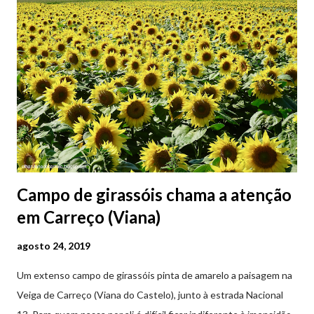
Campo de girassóis chama a atenção
em Carreço (Viana)
agosto 24, 2019
Um extenso campo de girassóis pinta de amarelo a paisagem na
Veiga de Carreço (Viana do Castelo), junto à estrada Nacional