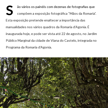
S
ão vários os painéis com dezenas de fotografias que
compõem a exposição fotográfica “Mãos da Romaria”.
Esta exposição pretende enaltecer a importância das
manualidades nos vários quadros da Romaria d’Agonia. É
inaugurada hoje, e pode ser vista até 22 de agosto, no Jardim
Público Marginal da cidade de Viana do Castelo, integrada no
Programa da Romaria d’Agonia.