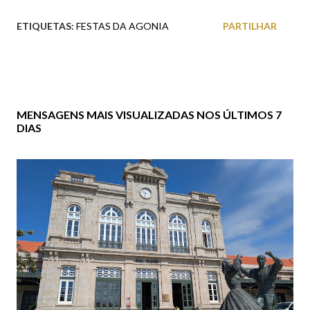
ETIQUETAS:
FESTAS DA AGONIA
PARTILHAR
MENSAGENS MAIS VISUALIZADAS NOS ÚLTIMOS 7
DIAS