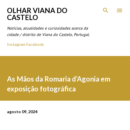
Avançar para o conteúdo principal
OLHAR VIANA DO
CASTELO
Notícias, atualidades e curiosidades acerca da
cidade / distrito de Viana do Castelo, Portugal.
Instagram
Facebook
As Mãos da Romaria d’Agonia em
exposição fotográfica
agosto 09, 2024