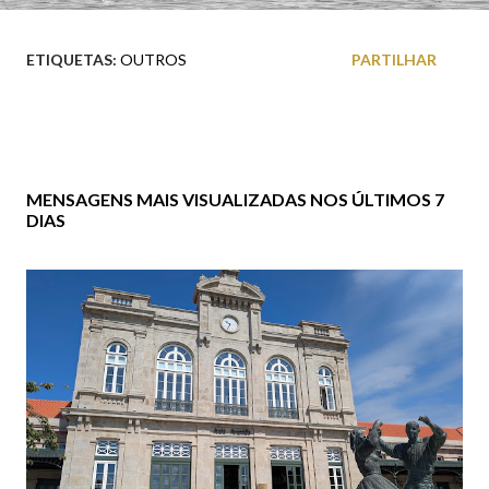
ETIQUETAS:
OUTROS
PARTILHAR
MENSAGENS MAIS VISUALIZADAS NOS ÚLTIMOS 7
DIAS