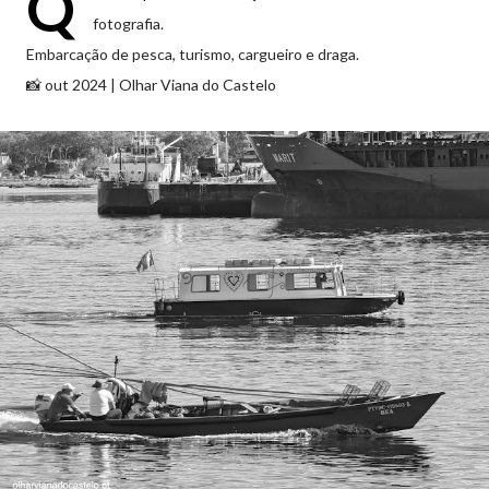
Q
fotografia.
Embarcação de pesca, turismo, cargueiro e draga.
📸 out 2024 | Olhar Viana do Castelo