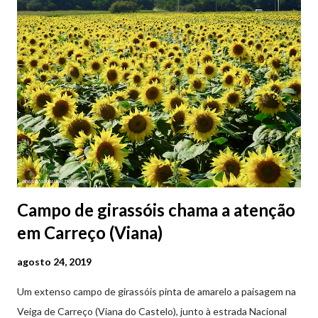
Campo de girassóis chama a atenção
em Carreço (Viana)
agosto 24, 2019
Um extenso campo de girassóis pinta de amarelo a paisagem na
Veiga de Carreço (Viana do Castelo), junto à estrada Nacional