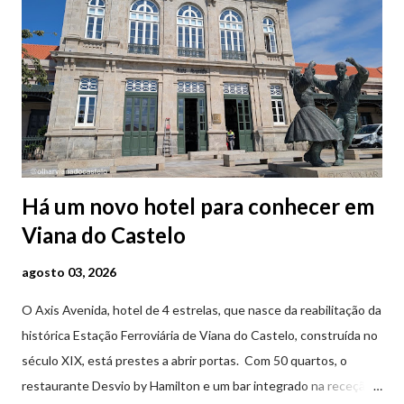
Há um novo hotel para conhecer em
Viana do Castelo
agosto 03, 2026
O Axis Avenida, hotel de 4 estrelas, que nasce da reabilitação da
histórica Estação Ferroviária de Viana do Castelo, construída no
século XIX, está prestes a abrir portas. Com 50 quartos, o
restaurante Desvio by Hamilton e um bar integrado na receção,