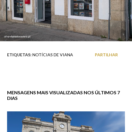
ETIQUETAS:
NOTÍCIAS DE VIANA
PARTILHAR
MENSAGENS MAIS VISUALIZADAS NOS ÚLTIMOS 7
DIAS