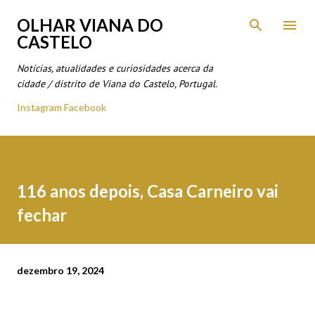
Avançar para o conteúdo principal
OLHAR VIANA DO
CASTELO
Notícias, atualidades e curiosidades acerca da
cidade / distrito de Viana do Castelo, Portugal.
Instagram
Facebook
116 anos depois, Casa Carneiro vai
fechar
dezembro 19, 2024