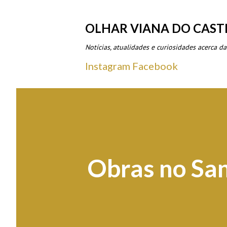
OLHAR VIANA DO CAST
Notícias, atualidades e curiosidades acerca da
Instagram
Facebook
Obras no Sa