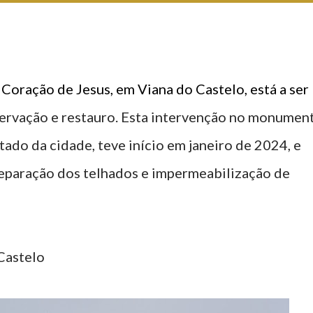
Coração de Jesus, em Viana do Castelo, está a ser
servação e restauro. Esta intervenção no monumen
tado da cidade, teve início em janeiro de 2024, e
eparação dos telhados e impermeabilização de
 Castelo