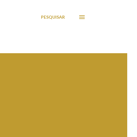
PESQUISAR