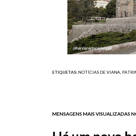
ETIQUETAS:
NOTÍCIAS DE VIANA
PATRI
MENSAGENS MAIS VISUALIZADAS NO