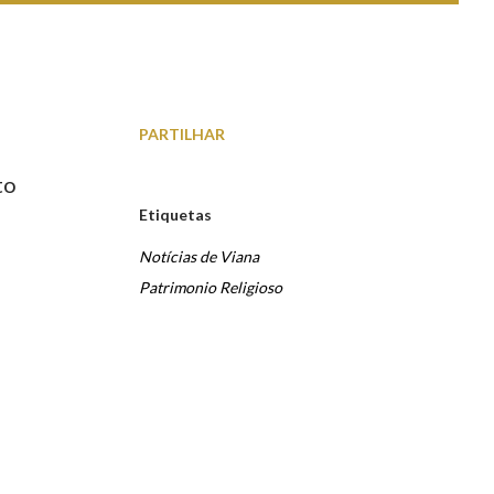
PARTILHAR
to
Etiquetas
Notícias de Viana
Patrimonio Religioso