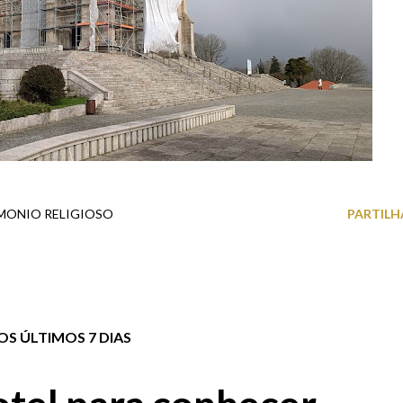
MONIO RELIGIOSO
PARTILH
S ÚLTIMOS 7 DIAS