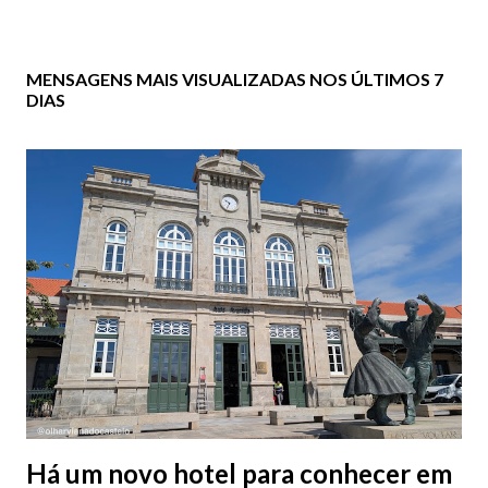
MENSAGENS MAIS VISUALIZADAS NOS ÚLTIMOS 7
DIAS
Há um novo hotel para conhecer em