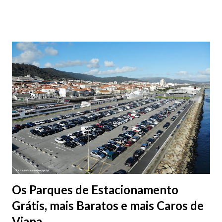
fotografias.
Os Parques de Estacionamento
Grátis, mais Baratos e mais Caros de
Viana