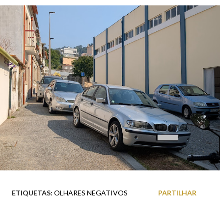
ETIQUETAS:
OLHARES NEGATIVOS
PARTILHAR