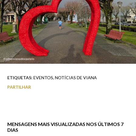
ETIQUETAS:
EVENTOS
NOTÍCIAS DE VIANA
PARTILHAR
MENSAGENS MAIS VISUALIZADAS NOS ÚLTIMOS 7
DIAS