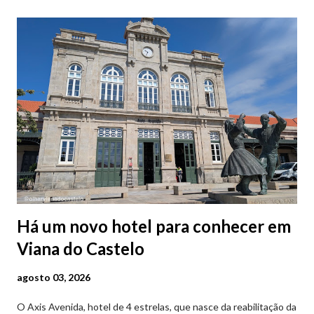
Há um novo hotel para conhecer em
Viana do Castelo
agosto 03, 2026
O Axis Avenida, hotel de 4 estrelas, que nasce da reabilitação da