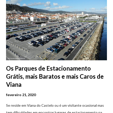
Os Parques de Estacionamento
Grátis, mais Baratos e mais Caros de
Viana
fevereiro 21, 2020
Se reside em Viana do Castelo ou é um visitante ocasional mas
tem dificuldades em encontrar lugares de estacionamento na