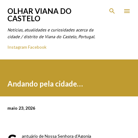
Avançar para o conteúdo principal
OLHAR VIANA DO
CASTELO
Notícias, atualidades e curiosidades acerca da
cidade / distrito de Viana do Castelo, Portugal.
Instagram
Facebook
Andando pela cidade…
maio 23, 2026
antuário de Nossa Senhora d’Agonia