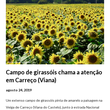
Campo de girassóis chama a atenção
em Carreço (Viana)
agosto 24, 2019
Um extenso campo de girassóis pinta de amarelo a paisagem na
Veiga de Carreço (Viana do Castelo), junto à estrada Nacional