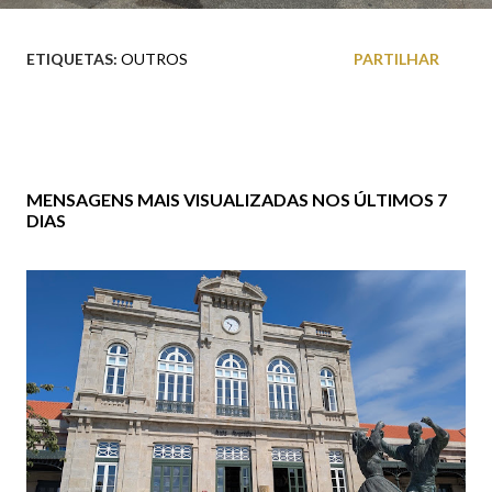
ETIQUETAS:
OUTROS
PARTILHAR
MENSAGENS MAIS VISUALIZADAS NOS ÚLTIMOS 7
DIAS