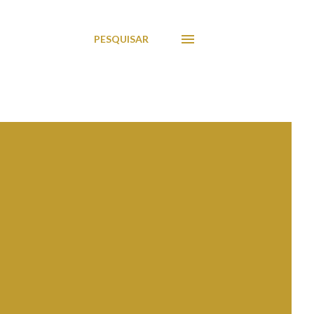
PESQUISAR