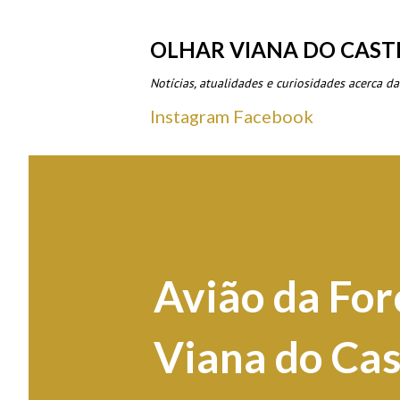
OLHAR VIANA DO CAST
Notícias, atualidades e curiosidades acerca da
Instagram
Facebook
Avião da For
Viana do Cas