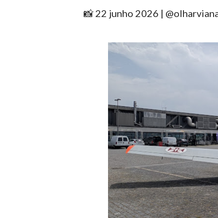
📸 22 junho 2026 | @olharvian