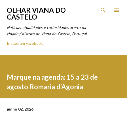
Avançar para o conteúdo principal
OLHAR VIANA DO
CASTELO
Notícias, atualidades e curiosidades acerca da
cidade / distrito de Viana do Castelo, Portugal.
Instagram
Facebook
Marque na agenda: 15 a 23 de
agosto Romaria d’Agonia
junho 02, 2026