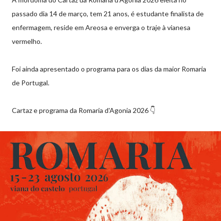
passado dia 14 de março, tem 21 anos, é estudante finalista de
enfermagem, reside em Areosa e enverga o traje à vianesa
vermelho.
Foi ainda apresentado o programa para os dias da maior Romaria
de Portugal.
Cartaz e programa da Romaria d'Agonia 2026 👇