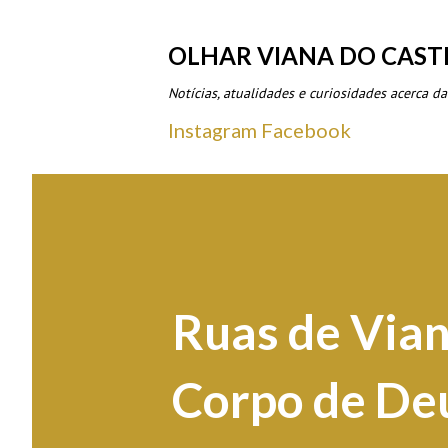
OLHAR VIANA DO CAST
Notícias, atualidades e curiosidades acerca da
Instagram
Facebook
Ruas de Vian
Corpo de De