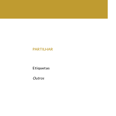
PARTILHAR
Etiquetas
Outros