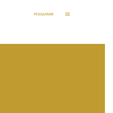
PESQUISAR
o