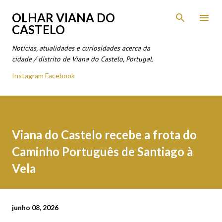
Avançar para o conteúdo principal
OLHAR VIANA DO
CASTELO
Notícias, atualidades e curiosidades acerca da
cidade / distrito de Viana do Castelo, Portugal.
Instagram
Facebook
Viana do Castelo recebe a frota do
Caminho Português de Santiago à
Vela
junho 08, 2026