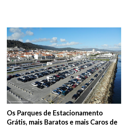
aproveite a paisagem como cenário para tirar algumas
fotografias.
Os Parques de Estacionamento
Grátis, mais Baratos e mais Caros de