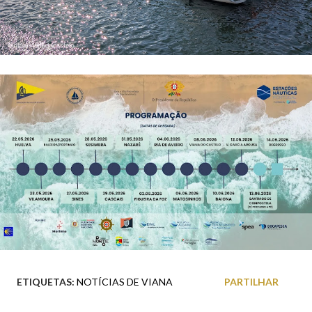
ETIQUETAS:
NOTÍCIAS DE VIANA
PARTILHAR