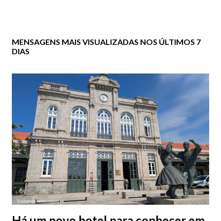
MENSAGENS MAIS VISUALIZADAS NOS ÚLTIMOS 7
DIAS
Há um novo hotel para conhecer em