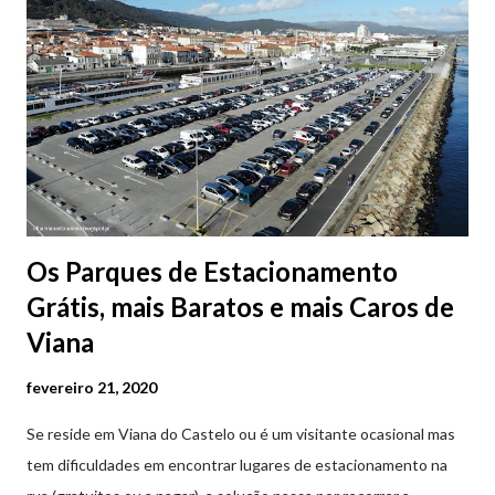
Os Parques de Estacionamento
Grátis, mais Baratos e mais Caros de
Viana
fevereiro 21, 2020
Se reside em Viana do Castelo ou é um visitante ocasional mas
tem dificuldades em encontrar lugares de estacionamento na