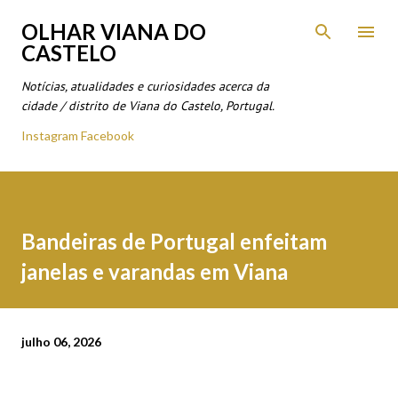
Avançar para o conteúdo principal
OLHAR VIANA DO
CASTELO
Notícias, atualidades e curiosidades acerca da
cidade / distrito de Viana do Castelo, Portugal.
Instagram
Facebook
Bandeiras de Portugal enfeitam
janelas e varandas em Viana
julho 06, 2026