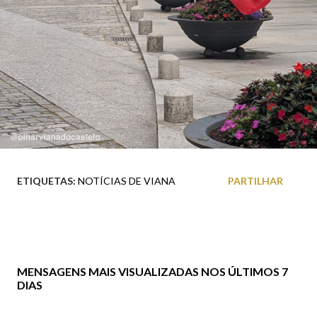
ETIQUETAS:
NOTÍCIAS DE VIANA
PARTILHAR
MENSAGENS MAIS VISUALIZADAS NOS ÚLTIMOS 7
DIAS