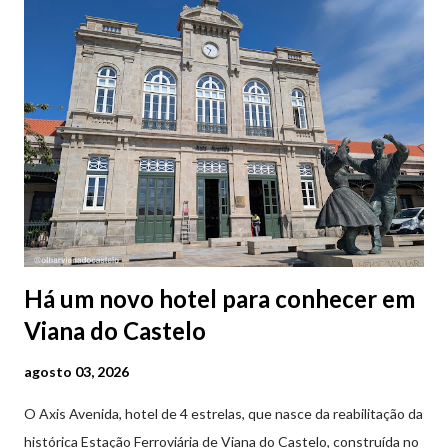
Há um novo hotel para conhecer em
Viana do Castelo
agosto 03, 2026
O Axis Avenida, hotel de 4 estrelas, que nasce da reabilitação da
histórica Estação Ferroviária de Viana do Castelo, construída no