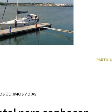
PARTILH
S ÚLTIMOS 7 DIAS