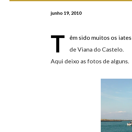
junho 19, 2010
T
êm sido muitos os iates
de Viana do Castelo.
Aqui deixo as fotos de alguns.