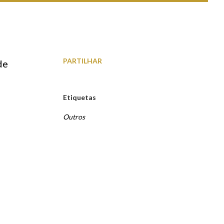
PARTILHAR
de
Etiquetas
Outros