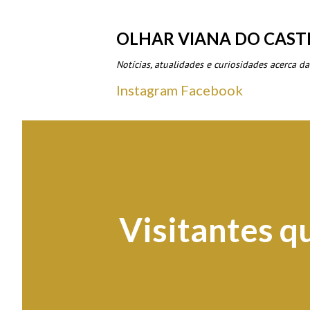
OLHAR VIANA DO CAST
Notícias, atualidades e curiosidades acerca da
Instagram
Facebook
Visitantes q