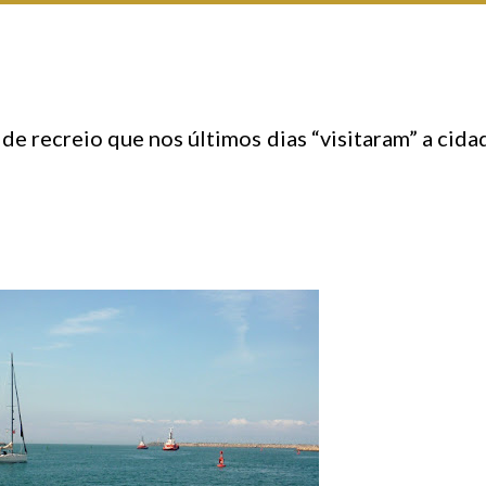
 de recreio que nos últimos dias “visitaram” a cida