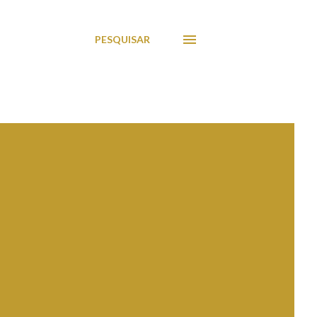
PESQUISAR