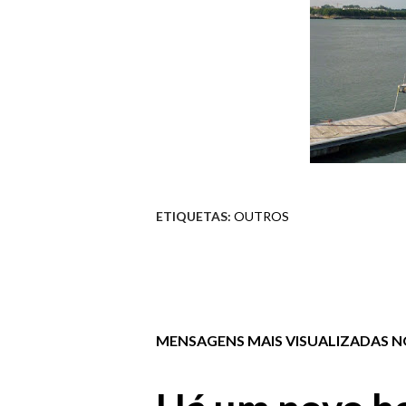
ETIQUETAS:
OUTROS
MENSAGENS MAIS VISUALIZADAS NO