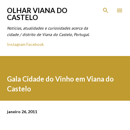
Avançar para o conteúdo principal
OLHAR VIANA DO
CASTELO
Notícias, atualidades e curiosidades acerca da
cidade / distrito de Viana do Castelo, Portugal.
Instagram
Facebook
Gala Cidade do Vinho em Viana do
Castelo
janeiro 26, 2011