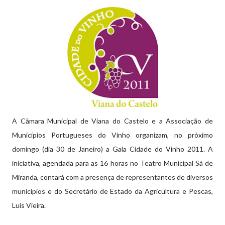
A Câmara Municipal de Viana do Castelo e a Associação de
Municípios Portugueses do Vinho organizam, no próximo
domingo (dia 30 de Janeiro) a Gala Cidade do Vinho 2011. A
iniciativa, agendada para as 16 horas no Teatro Municipal Sá de
Miranda, contará com a presença de representantes de diversos
municípios e do Secretário de Estado da Agricultura e Pescas,
Luís Vieira.