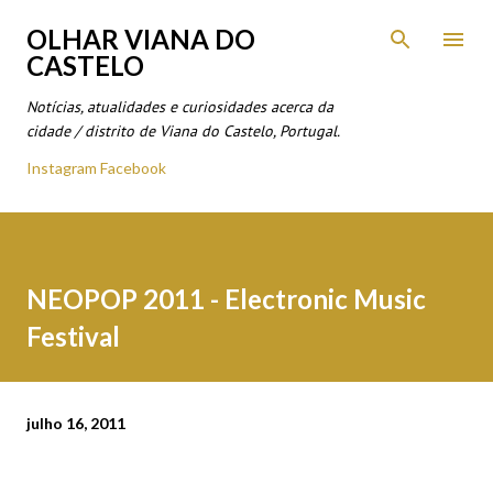
Avançar para o conteúdo principal
OLHAR VIANA DO
CASTELO
Notícias, atualidades e curiosidades acerca da
cidade / distrito de Viana do Castelo, Portugal.
Instagram
Facebook
NEOPOP 2011 - Electronic Music
Festival
julho 16, 2011