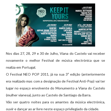
Nos dias 27, 28, 29 e 30 de Julho, Viana do Castelo vai receber
novamente o melhor Festival de música electrónica que se
realiza em Portugal.
O Festival NEO POP 2011, já na sua 3ª edição (anteriormente
era realizado mas com a designação de Festival Anti-Pop) vai ter
lugar no espaço envolvente do Monumento a Viana do Castelo
(mulher vianesa), junto ao Castelo de Santiago da Barra.
Vão ser quatro noites para os amantes da música electrónica,
ouvir e dançar ao ar livre neste espaço privilegiado da cidade.