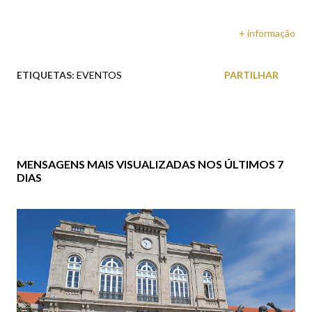
+ informação
ETIQUETAS:
EVENTOS
PARTILHAR
MENSAGENS MAIS VISUALIZADAS NOS ÚLTIMOS 7
DIAS