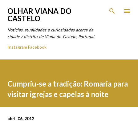
Avançar para o conteúdo principal
OLHAR VIANA DO
CASTELO
Notícias, atualidades e curiosidades acerca da
cidade / distrito de Viana do Castelo, Portugal.
Instagram
Facebook
Cumpriu-se a tradição: Romaria para
visitar igrejas e capelas à noite
abril 06, 2012