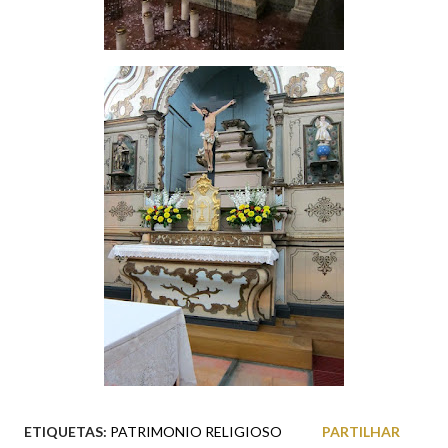
ETIQUETAS:
PATRIMONIO RELIGIOSO
PARTILHAR