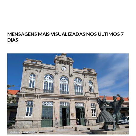
MENSAGENS MAIS VISUALIZADAS NOS ÚLTIMOS 7
DIAS