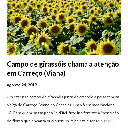
Campo de girassóis chama a atenção
em Carreço (Viana)
agosto 24, 2019
Um extenso campo de girassóis pinta de amarelo a paisagem na
Veiga de Carreço (Viana do Castelo), junto à estrada Nacional
13. Para quem passa por ali é difícil ficar indiferente à imensidão
de flores que encanta qualquer um. A beleza é tanta que não