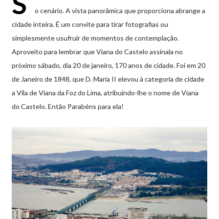
S
o cenário. A vista panorâmica que proporciona abrange a
cidade inteira. É um convite para tirar fotografias ou
simplesmente usufruir de momentos de contemplação.
Aproveito para lembrar que Viana do Castelo assinala no
próximo sábado, dia 20 de janeiro, 170 anos de cidade. Foi em 20
de Janeiro de 1848, que D. Maria II elevou à categoria de cidade
a Vila de Viana da Foz do Lima, atribuindo-lhe o nome de Viana
do Castelo. Então Parabéns para ela!