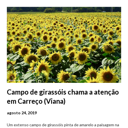
Campo de girassóis chama a atenção
em Carreço (Viana)
agosto 24, 2019
Um extenso campo de girassóis pinta de amarelo a paisagem na