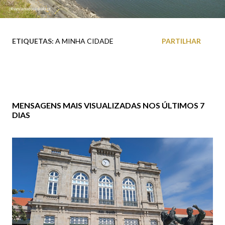
ETIQUETAS:
A MINHA CIDADE
PARTILHAR
MENSAGENS MAIS VISUALIZADAS NOS ÚLTIMOS 7
DIAS