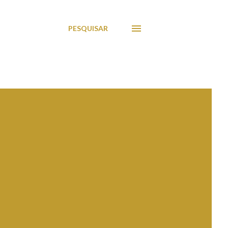
PESQUISAR