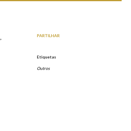
PARTILHAR
,
Etiquetas
Outros