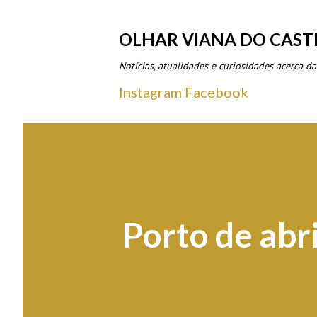
OLHAR VIANA DO CAST
Notícias, atualidades e curiosidades acerca da
Instagram
Facebook
Porto de abr