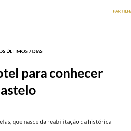
PARTILH
S ÚLTIMOS 7 DIAS
tel para conhecer
astelo
elas, que nasce da reabilitação da histórica