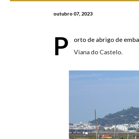
outubro 07, 2023
P
orto de abrigo de emba
Viana do Castelo.