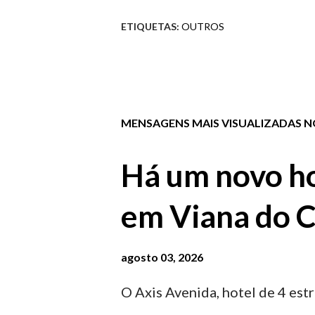
ETIQUETAS:
OUTROS
MENSAGENS MAIS VISUALIZADAS NO
Há um novo ho
em Viana do C
agosto 03, 2026
O Axis Avenida, hotel de 4 estr