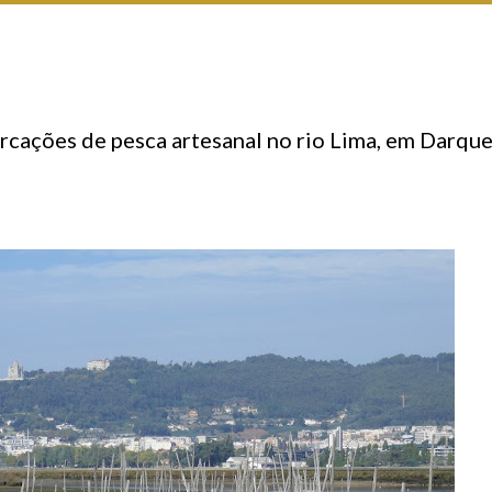
rcações de pesca artesanal no rio Lima, em Darque